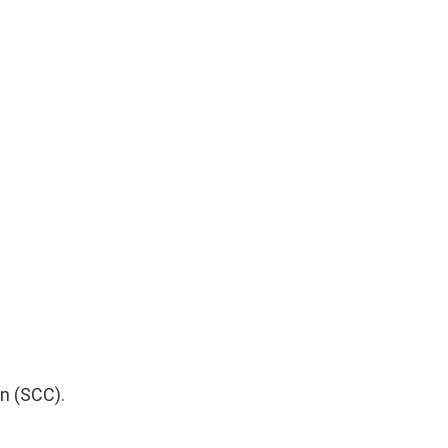
n (SCC).