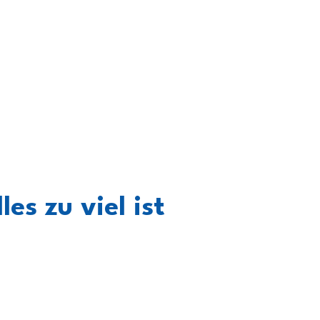
s zu viel ist