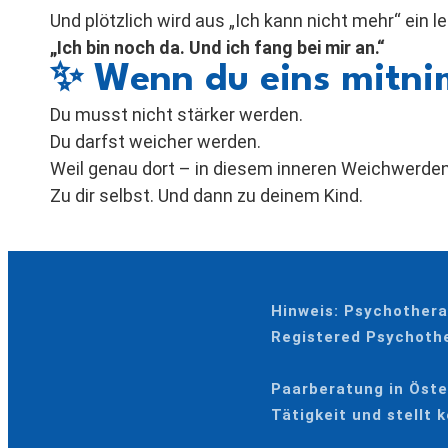
Und plötzlich wird aus „Ich kann nicht mehr“ ein le
„Ich bin noch da. Und ich fang bei mir an.“
✨
Wenn du eins mitni
Du musst nicht stärker werden.
Du darfst weicher werden.
Weil genau dort – in diesem inneren Weichwerden
Zu dir selbst. Und dann zu deinem Kind.
Hinweis: Psychothera
Registered Psychothe
Paarberatung in Öster
Tätigkeit und stellt 