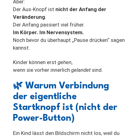
Aber:
Der Aus-Knopf ist
nicht der Anfang der
Veränderung
.
Der Anfang passiert viel früher.
Im Körper. Im Nervensystem.
Noch bevor du überhaupt „Pause drücken“ sagen
kannst.
Kinder können erst
gehen
,
wenn sie vorher innerlich
gelandet
sind.
🌿
Warum Verbindung
der eigentliche
Startknopf ist (nicht der
Power-Button)
Ein Kind lässt den Bildschirm nicht los, weil du