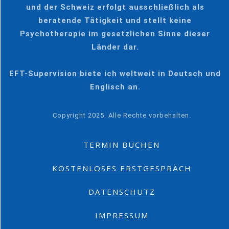
und der Schweiz erfolgt ausschließlich als
beratende Tätigkeit und stellt keine
Psychotherapie im gesetzlichen Sinne dieser
Länder dar.
EFT-Supervision biete ich weltweit in Deutsch und
Englisch an.
Copyright 2025. Alle Rechte vorbehalten.
TERMIN BUCHEN
KOSTENLOSES ERSTGESPRÄCH
DATENSCHUTZ
IMPRESSUM