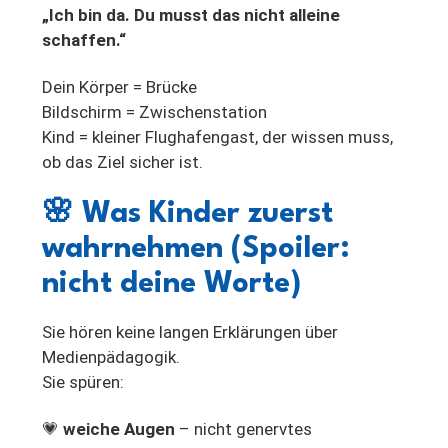
„Ich bin da. Du musst das nicht alleine
schaffen.“
Dein Körper = Brücke
Bildschirm = Zwischenstation
Kind = kleiner Flughafengast, der wissen muss,
ob das Ziel sicher ist.
🌸
Was Kinder zuerst
wahrnehmen (Spoiler:
nicht deine Worte)
Sie hören keine langen Erklärungen über
Medienpädagogik.
Sie spüren:
💗
weiche Augen
– nicht genervtes