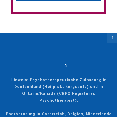
Hinweis: Psychotherapeutische Zulassung in
Deutschland (Heilpraktikergesetz) und in
Ontario/Kanada (CRPO Registered
Psychotherapist).
Paarberatung in Österreich, Belgien, Niederlande