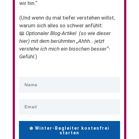
wir hin.“
(Und wenn du mal tiefer verstehen willst,
warum sich alles so schwer anfühlt:
📖
Optionaler Blog-Artikel (so wie dieser
hier) mit dem berühmten „Ahhh… jetzt
verstehe ich mich ein bisschen besser“-
Gefühl.
)
❄️ Winter-Begleiter kostenfrei
starten