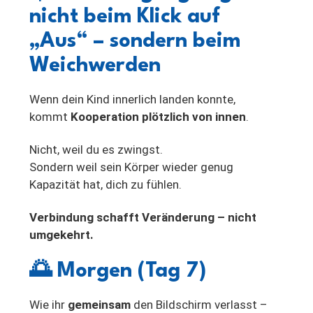
nicht beim Klick auf
„Aus“ – sondern beim
Weichwerden
Wenn dein Kind innerlich landen konnte,
kommt
Kooperation plötzlich von innen
.
Nicht, weil du es zwingst.
Sondern weil sein Körper wieder genug
Kapazität hat, dich zu fühlen.
Verbindung schafft Veränderung – nicht
umgekehrt.
🌅
Morgen (Tag 7)
Wie ihr
gemeinsam
den Bildschirm verlasst –