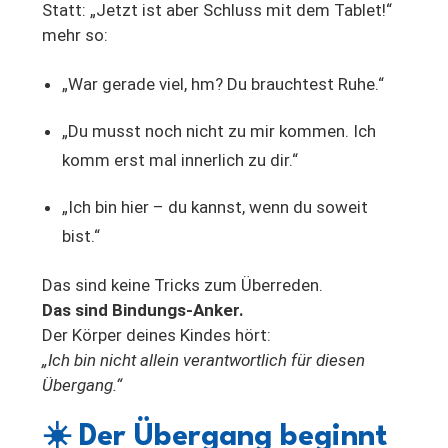
Statt: „Jetzt ist aber Schluss mit dem Tablet!“
mehr so:
„War gerade viel, hm? Du brauchtest Ruhe.“
„Du musst noch nicht zu mir kommen. Ich
komm erst mal innerlich zu dir.“
„Ich bin hier – du kannst, wenn du soweit
bist.“
Das sind keine Tricks zum Überreden.
Das sind Bindungs-Anker.
Der Körper deines Kindes hört:
„Ich bin nicht allein verantwortlich für diesen
Übergang.“
☀️
Der Übergang beginnt