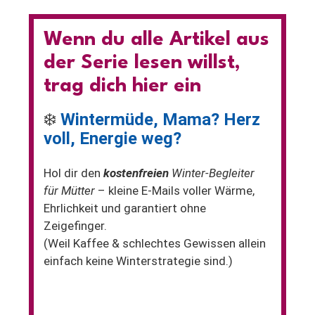
Wenn du alle Artikel aus
der Serie lesen willst,
trag dich hier ein
❄️
Wintermüde, Mama? Herz
voll, Energie weg?
Hol dir den
kostenfreien
Winter-Begleiter
für Mütter
– kleine E-Mails voller Wärme,
Ehrlichkeit und garantiert ohne
Zeigefinger.
(Weil Kaffee & schlechtes Gewissen allein
einfach keine Winterstrategie sind.)