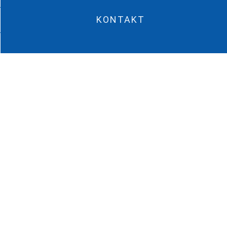
KONTAKT