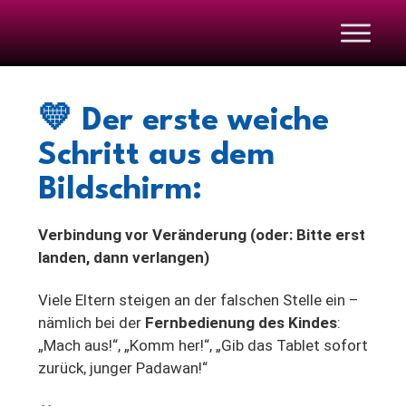
💛 Der erste weiche
Schritt aus dem
Bildschirm:
Verbindung vor Veränderung (oder: Bitte erst
landen, dann verlangen)
Viele Eltern steigen an der falschen Stelle ein –
nämlich bei der
Fernbedienung des Kindes
:
„Mach aus!“, „Komm her!“, „Gib das Tablet sofort
zurück, junger Padawan!“