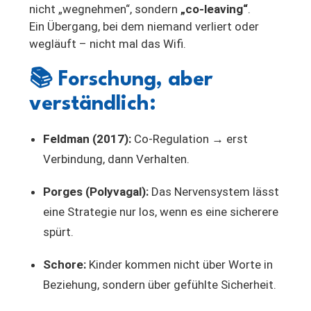
nicht „wegnehmen“, sondern
„co-leaving“
.
Ein Übergang, bei dem niemand verliert oder
wegläuft – nicht mal das Wifi.
📚
Forschung, aber
verständlich:
Feldman (2017):
Co-Regulation → erst
Verbindung, dann Verhalten.
Porges (Polyvagal):
Das Nervensystem lässt
eine Strategie nur los, wenn es eine sicherere
spürt.
Schore:
Kinder kommen nicht über Worte in
Beziehung, sondern über gefühlte Sicherheit.