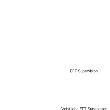
EFT-Supervision
Christliche EFT Supervision