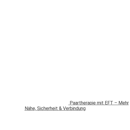
Paartherapie mit EFT – Mehr
Nähe, Sicherheit & Verbindung