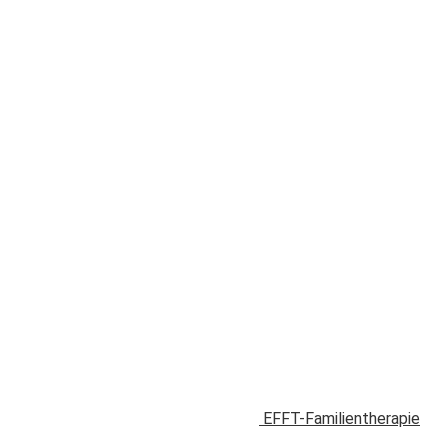
EFFT-Familientherapie