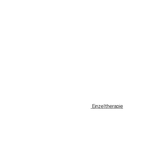
Einzeltherapie