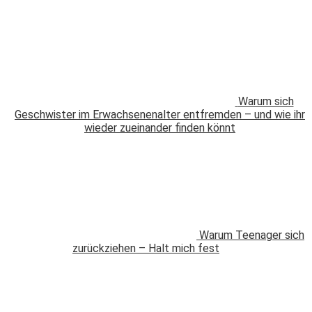
Warum sich
Geschwister im Erwachsenenalter entfremden – und wie ihr
wieder zueinander finden könnt
Warum Teenager sich
zurückziehen – Halt mich fest