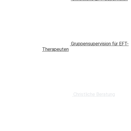
Gruppensupervision für EFT-
Therapeuten
Christliche Beratung