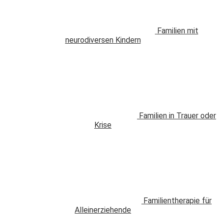
Familien mit
neurodiversen Kindern
Familien in Trauer oder
Krise
Familientherapie für
Alleinerziehende