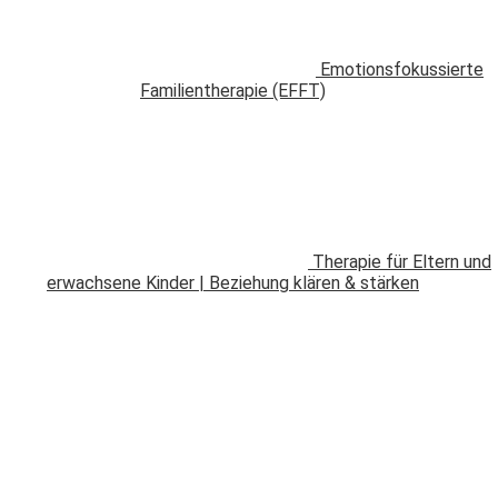
Emotionsfokussierte
Familientherapie (EFFT)
Therapie für Eltern und
erwachsene Kinder | Beziehung klären & stärken