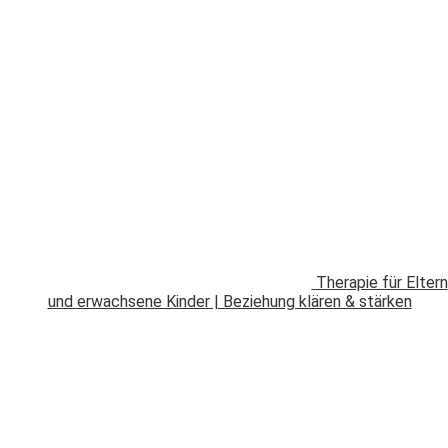
Therapie für Eltern
und erwachsene Kinder | Beziehung klären & stärken