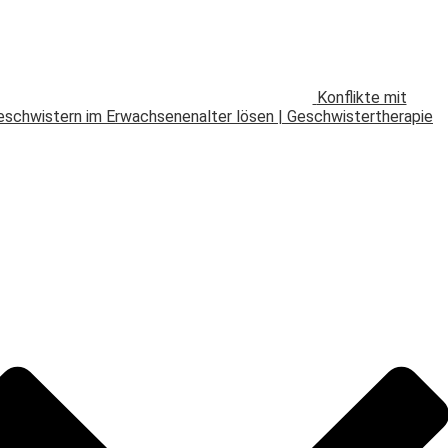
Konflikte mit
eschwistern im Erwachsenenalter lösen | Geschwistertherapie