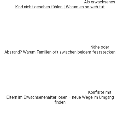
Als erwachsenes
Kind nicht gesehen fühlen | Warum es so weh tut
Nähe oder
Abstand? Warum Familien oft zwischen beidem feststecken
Konflikte mit
Eltern im Erwachsenenalter lösen – neue Wege im Umgang
finden