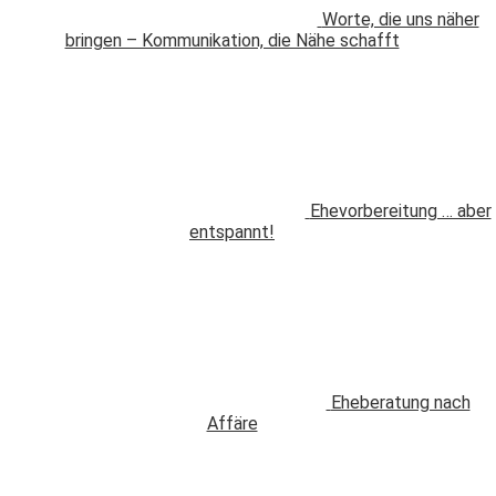
Worte, die uns näher
bringen – Kommunikation, die Nähe schafft
Ehevorbereitung … aber
entspannt!
Eheberatung nach
Affäre