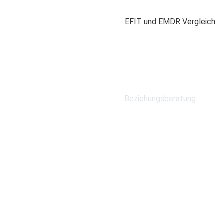
EFIT und EMDR Vergleich
Beziehungsberatung