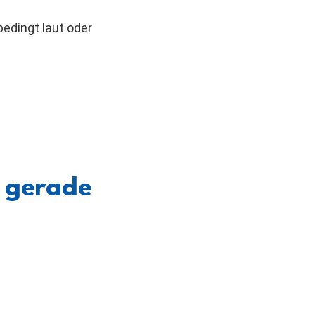
edingt laut oder
 gerade