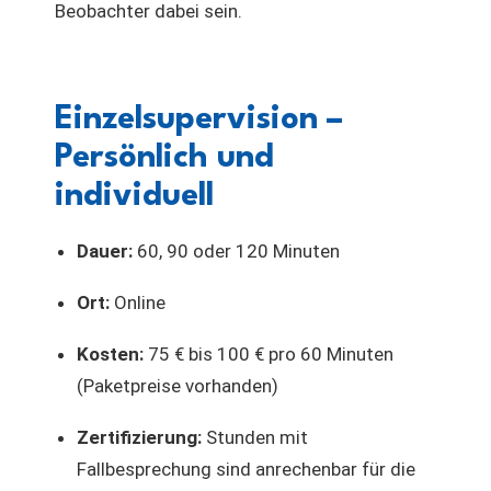
Beobachter dabei sein.
Einzelsupervision –
Persönlich und
individuell
Dauer:
60, 90 oder 120 Minuten
Ort:
Online
Kosten:
75 € bis 100 € pro 60 Minuten
(Paketpreise vorhanden)
Zertifizierung:
Stunden mit
Fallbesprechung sind anrechenbar für die