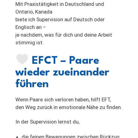
Mit Praxistätigkeit in Deutschland und
Ontario, Kanada
biete ich Supervision auf Deutsch oder
Englisch an –
je nachdem, was für dich und deine Arbeit
stimmig ist.
EFCT – Paare
wieder zueinander
führen
Wenn Paare sich verloren haben, hilft EFT,
den Weg zurück in emotionale Nähe zu finden.
In der Supervision lernst du,
die feinen Bewegungen zwischen Rückzug