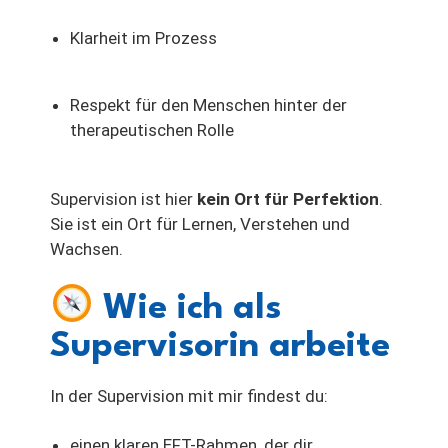
Klarheit im Prozess
Respekt für den Menschen hinter der
therapeutischen Rolle
Supervision ist hier
kein Ort für Perfektion
.
Sie ist ein Ort für Lernen, Verstehen und
Wachsen.
Wie ich als
Supervisorin arbeite
In der Supervision mit mir findest du:
einen klaren EFT-Rahmen, der dir