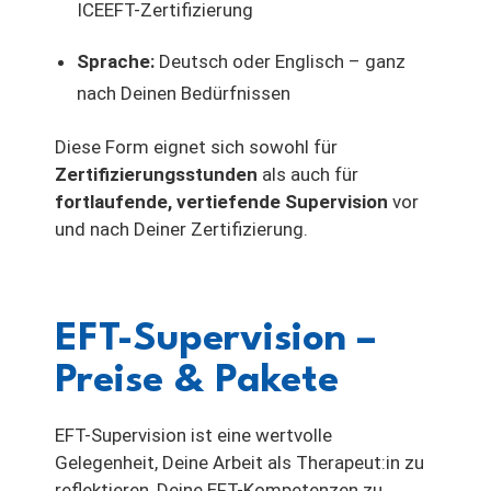
ICEEFT-Zertifizierung
Sprache:
Deutsch oder Englisch – ganz
nach Deinen Bedürfnissen
Diese Form eignet sich sowohl für
Zertifizierungsstunden
als auch für
fortlaufende, vertiefende Supervision
vor
und nach Deiner Zertifizierung.
EFT-Supervision –
Preise & Pakete
EFT-Supervision ist eine wertvolle
Gelegenheit, Deine Arbeit als Therapeut:in zu
reflektieren, Deine EFT-Kompetenzen zu