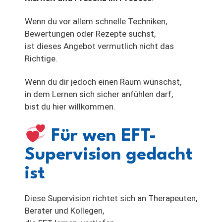
Wenn du vor allem schnelle Techniken,
Bewertungen oder Rezepte suchst,
ist dieses Angebot vermutlich nicht das
Richtige.
Wenn du dir jedoch einen Raum wünschst,
in dem Lernen sich sicher anfühlen darf,
bist du hier willkommen.
Für wen EFT-
Supervision gedacht
ist
Diese Supervision richtet sich an Therapeuten,
Berater und Kollegen,