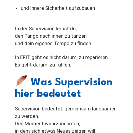
und innere Sicherheit aufzubauen
In der Supervision lernst du,
den Tango nach innen zu tanzen
und dein eigenes Tempo zu finden.
In EFIT geht es nicht darum, zu reparieren.
Es geht darum, zu fühlen.
Was Supervision
hier bedeutet
Supervision bedeutet, gemeinsam langsamer
zu werden.
Den Moment wahrzunehmen,
in dem sich etwas Neues zeigen will.