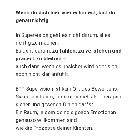
Wenn du dich hier wiederfindest, bist du
genau richtig.
In Supervision geht es nicht darum, alles
richtig zu machen.
Es geht darum,
zu fühlen, zu verstehen und
präsent zu bleiben
–
auch dann, wenn es unsicher wird oder sich
noch nicht klar anfühlt.
EFT-Supervision ist kein Ort des Bewertens.
Sie ist ein Raum, in dem du dich als Therapeut
sicher und gesehen fühlen darfst.
Ein Raum, in dem deine eigenen Emotionen
genauso willkommen sind
wie die Prozesse deiner Klienten.