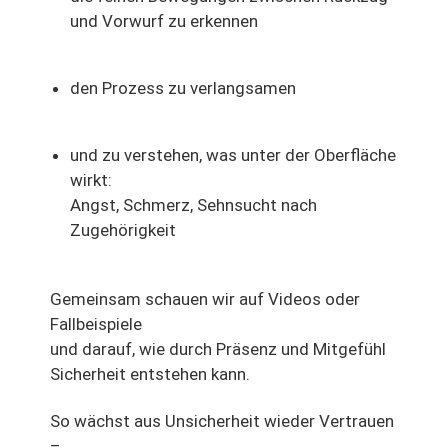
und Vorwurf zu erkennen
den Prozess zu verlangsamen
und zu verstehen, was unter der Oberfläche
wirkt:
Angst, Schmerz, Sehnsucht nach
Zugehörigkeit
Gemeinsam schauen wir auf Videos oder
Fallbeispiele
und darauf, wie durch Präsenz und Mitgefühl
Sicherheit entstehen kann.
So wächst aus Unsicherheit wieder Vertrauen
–