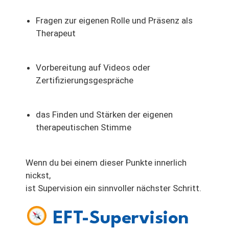
Fragen zur eigenen Rolle und Präsenz als
Therapeut
Vorbereitung auf Videos oder
Zertifizierungsgespräche
das Finden und Stärken der eigenen
therapeutischen Stimme
Wenn du bei einem dieser Punkte innerlich
nickst,
ist Supervision ein sinnvoller nächster Schritt.
EFT-Supervision