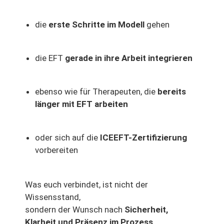
die
erste Schritte im Modell
gehen
die EFT
gerade in ihre Arbeit integrieren
ebenso wie für Therapeuten, die
bereits
länger mit EFT arbeiten
oder sich auf die
ICEEFT-Zertifizierung
vorbereiten
Was euch verbindet, ist nicht der
Wissensstand,
sondern der Wunsch nach
Sicherheit,
Klarheit und Präsenz im Prozess
.