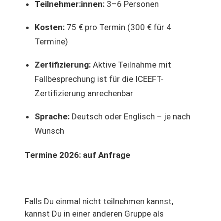
Teilnehmer:innen:
3–6 Personen
Kosten:
75 € pro Termin (300 € für 4
Termine)
Zertifizierung:
Aktive Teilnahme mit
Fallbesprechung ist für die ICEEFT-
Zertifizierung anrechenbar
Sprache:
Deutsch oder Englisch – je nach
Wunsch
Termine 2026: auf Anfrage
Falls Du einmal nicht teilnehmen kannst,
kannst Du in einer anderen Gruppe als