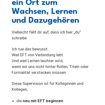
ein Ort zum
Wachsen, Lernen
und Dazugehören
Vielleicht fällt dir auf, dass ich hier „du“
schreibe.
Ich tue das bewusst.
Weil EFT von Verbindung lebt.
Und weil Lernen leichter wird,
wenn wir uns nicht hinter Rollen, Titeln oder
Formalität verstecken müssen.
Diese Supervision ist für Kolleginnen und
Kollegen,
die
neu mit EFT beginnen