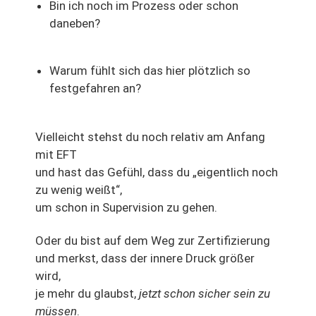
Bin ich noch im Prozess oder schon
daneben?
Warum fühlt sich das hier plötzlich so
festgefahren an?
Vielleicht stehst du noch relativ am Anfang
mit EFT
und hast das Gefühl, dass du „eigentlich noch
zu wenig weißt“,
um schon in Supervision zu gehen.
Oder du bist auf dem Weg zur Zertifizierung
und merkst, dass der innere Druck größer
wird,
je mehr du glaubst,
jetzt schon sicher sein zu
müssen
.