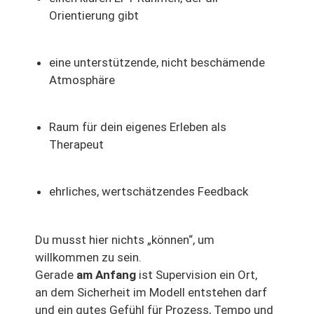
Orientierung gibt
eine unterstützende, nicht beschämende
Atmosphäre
Raum für dein eigenes Erleben als
Therapeut
ehrliches, wertschätzendes Feedback
Du musst hier nichts „können“, um
willkommen zu sein.
Gerade
am Anfang
ist Supervision ein Ort,
an dem Sicherheit im Modell entstehen darf
und ein gutes Gefühl für Prozess, Tempo und