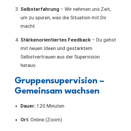
Selbsterfahrung
– Wir nehmen uns Zeit,
um zu spüren, was die Situation mit Dir
macht.
Stärkenorientiertes Feedback
– Du gehst
mit neuen Ideen und gestärktem
Selbstvertrauen aus der Supervision
heraus.
Gruppensupervision –
Gemeinsam wachsen
Dauer:
120 Minuten
Ort:
Online (Zoom)