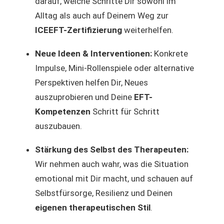
darauf, welche Schritte Dir sowohl im
Alltag als auch auf Deinem Weg zur
ICEEFT-Zertifizierung
weiterhelfen.
Neue Ideen & Interventionen:
Konkrete
Impulse, Mini-Rollenspiele oder alternative
Perspektiven helfen Dir, Neues
auszuprobieren und Deine
EFT-
Kompetenzen
Schritt für Schritt
auszubauen.
Stärkung des Selbst des Therapeuten:
Wir nehmen auch wahr, was die Situation
emotional mit Dir macht, und schauen auf
Selbstfürsorge, Resilienz und Deinen
eigenen therapeutischen Stil
.