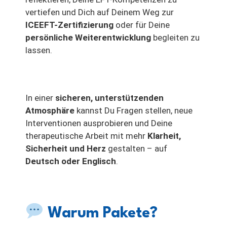
vertiefen und Dich auf Deinem Weg zur
ICEEFT-Zertifizierung
oder für Deine
persönliche Weiterentwicklung
begleiten zu
lassen.
In einer
sicheren, unterstützenden
Atmosphäre
kannst Du Fragen stellen, neue
Interventionen ausprobieren und Deine
therapeutische Arbeit mit mehr
Klarheit,
Sicherheit und Herz
gestalten – auf
Deutsch oder Englisch
.
Warum Pakete?