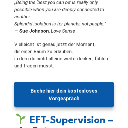
„Being the ‘best you can be’ is really only
possible when you are deeply connected to
another.
Splendid isolation is for planets, not people.“
—
Sue Johnson
,
Love Sense
Vielleicht ist genau jetzt der Moment,
dir einen Raum zu erlauben,
in dem du nicht alleine weiterdenken, fühlen
und tragen musst.
Buche hier dein kostenloses
Vorgespräch
EFT-Supervision –