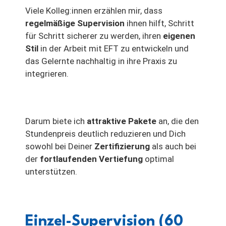
Viele Kolleg:innen erzählen mir, dass
regelmäßige Supervision
ihnen hilft, Schritt
für Schritt sicherer zu werden, ihren
eigenen
Stil
in der Arbeit mit EFT zu entwickeln und
das Gelernte nachhaltig in ihre Praxis zu
integrieren.
Darum biete ich
attraktive Pakete
an, die den
Stundenpreis deutlich reduzieren und Dich
sowohl bei Deiner
Zertifizierung
als auch bei
der
fortlaufenden Vertiefung
optimal
unterstützen.
Einzel-Supervision (60