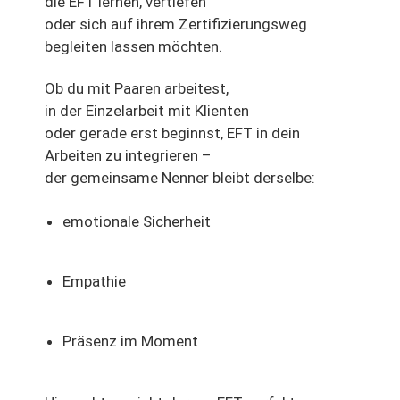
die EFT lernen, vertiefen
oder sich auf ihrem Zertifizierungsweg
begleiten lassen möchten.
Ob du mit Paaren arbeitest,
in der Einzelarbeit mit Klienten
oder gerade erst beginnst, EFT in dein
Arbeiten zu integrieren –
der gemeinsame Nenner bleibt derselbe:
emotionale Sicherheit
Empathie
Präsenz im Moment