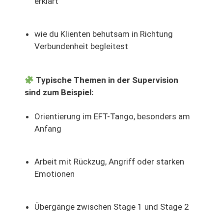
erklärt
wie du Klienten behutsam in Richtung
Verbundenheit begleitest
Typische Themen in der Supervision
sind zum Beispiel:
Orientierung im EFT-Tango, besonders am
Anfang
Arbeit mit Rückzug, Angriff oder starken
Emotionen
Übergänge zwischen Stage 1 und Stage 2