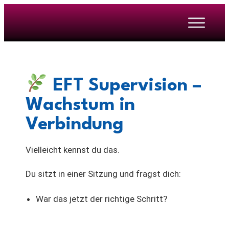
EFT Supervision –
Wachstum in
Verbindung
Vielleicht kennst du das.
Du sitzt in einer Sitzung und fragst dich:
War das jetzt der richtige Schritt?