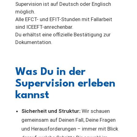
Supervision ist auf Deutsch oder Englisch
möglich.
Alle EFCT- und EFIT-Stunden mit Fallarbeit
sind ICEEFT-anrechenbar.
Du erhältst eine offizielle Bestätigung zur
Dokumentation.
Was Du in der
Supervision erleben
kannst
Sicherheit und Struktur:
Wir schauen
gemeinsam auf Deinen Fall, Deine Fragen
und Herausforderungen – immer mit Blick