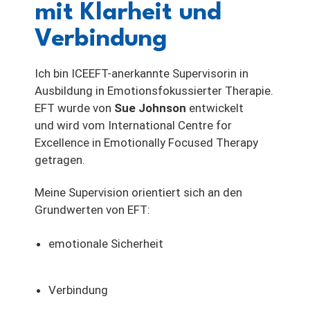
mit Klarheit und
Verbindung
Ich bin ICEEFT-anerkannte Supervisorin in
Ausbildung in Emotionsfokussierter Therapie.
EFT wurde von
Sue Johnson
entwickelt
und wird vom International Centre for
Excellence in Emotionally Focused Therapy
getragen.
Meine Supervision orientiert sich an den
Grundwerten von EFT:
emotionale Sicherheit
Verbindung