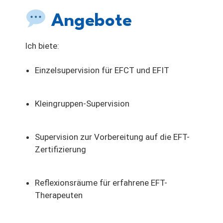
Angebote
Ich biete:
Einzelsupervision für EFCT und EFIT
Kleingruppen-Supervision
Supervision zur Vorbereitung auf die EFT-
Zertifizierung
Reflexionsräume für erfahrene EFT-
Therapeuten