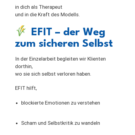
in dich als Therapeut
und in die Kraft des Modells.
EFIT – der Weg
zum sicheren Selbst
In der Einzelarbeit begleiten wir Klienten
dorthin,
wo sie sich selbst verloren haben.
EFIT hilft,
blockierte Emotionen zu verstehen
Scham und Selbstkritik zu wandeln