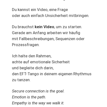
Du kannst ein Video, eine Frage
oder auch einfach Unsicherheit mitbringen.
Du brauchst
kein Video
, um zu starten.
Gerade am Anfang arbeiten wir häufig
mit Fallbeschreibungen, Sequenzen oder
Prozessfragen.
Ich halte den Rahmen,
achte auf emotionale Sicherheit
und begleite dich darin,
den EFT-Tango in deinem eigenen Rhythmus
zu tanzen.
Secure connection is the goal.
Emotion is the path.
Empathy is the way we walk it.