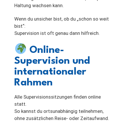
Haltung wachsen kann.
Wenn du unsicher bist, ob du „schon so weit
bist“:
Supervision ist oft genau dann hilfreich.
Online-
Supervision und
internationaler
Rahmen
Alle Supervisionssitzungen finden online
statt.
So kannst du ortsunabhängig teilnehmen,
ohne zusätzlichen Reise- oder Zeitaufwand.