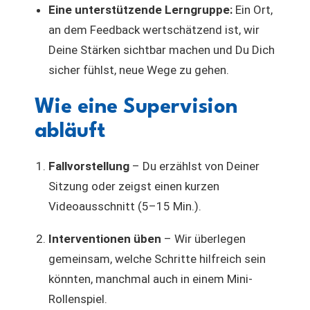
Eine unterstützende Lerngruppe:
Ein Ort,
an dem Feedback wertschätzend ist, wir
Deine Stärken sichtbar machen und Du Dich
sicher fühlst, neue Wege zu gehen.
Wie eine Supervision
abläuft
Fallvorstellung
– Du erzählst von Deiner
Sitzung oder zeigst einen kurzen
Videoausschnitt (5–15 Min.).
Interventionen üben
– Wir überlegen
gemeinsam, welche Schritte hilfreich sein
könnten, manchmal auch in einem Mini-
Rollenspiel.