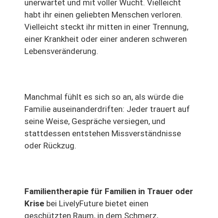
unerwartet und mit voller Wucht. Vielleicht
habt ihr einen geliebten Menschen verloren.
Vielleicht steckt ihr mitten in einer Trennung,
einer Krankheit oder einer anderen schweren
Lebensveränderung.
Manchmal fühlt es sich so an, als würde die
Familie auseinanderdriften: Jeder trauert auf
seine Weise, Gespräche versiegen, und
stattdessen entstehen Missverständnisse
oder Rückzug.
Familientherapie für Familien in Trauer oder
Krise
bei LivelyFuture bietet einen
geschützten Raum, in dem Schmerz,