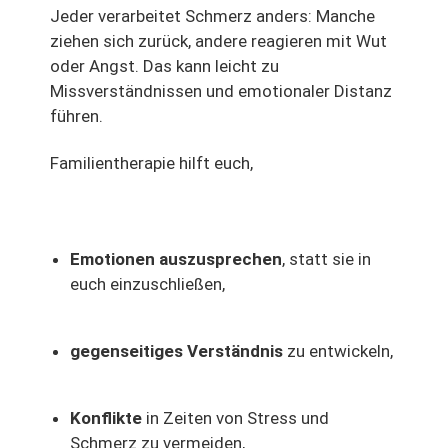
Jeder verarbeitet Schmerz anders: Manche
ziehen sich zurück, andere reagieren mit Wut
oder Angst. Das kann leicht zu
Missverständnissen und emotionaler Distanz
führen.
Familientherapie hilft euch,
Emotionen auszusprechen
, statt sie in
euch einzuschließen,
gegenseitiges Verständnis
zu entwickeln,
Konflikte
in Zeiten von Stress und
Schmerz zu vermeiden,