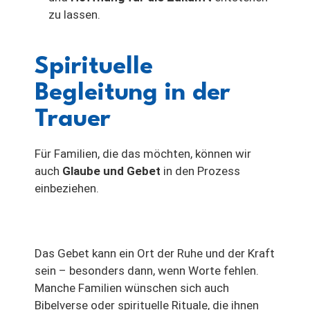
zu lassen.
Spirituelle
Begleitung in der
Trauer
Für Familien, die das möchten, können wir
auch
Glaube und Gebet
in den Prozess
einbeziehen.
Das Gebet kann ein Ort der Ruhe und der Kraft
sein – besonders dann, wenn Worte fehlen.
Manche Familien wünschen sich auch
Bibelverse oder spirituelle Rituale, die ihnen