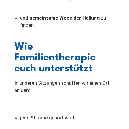
und
gemeinsame Wege der Heilung
zu
finden.
Wie
Familientherapie
euch unterstützt
In unseren Sitzungen schaffen wir einen Ort,
an dem:
jede Stimme gehört wird,