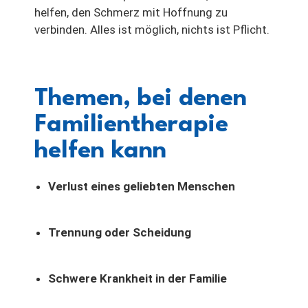
helfen, den Schmerz mit Hoffnung zu
verbinden. Alles ist möglich, nichts ist Pflicht.
Themen, bei denen
Familientherapie
helfen kann
Verlust eines geliebten Menschen
Trennung oder Scheidung
Schwere Krankheit in der Familie