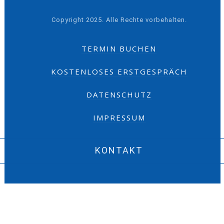
Copyright 2025. Alle Rechte vorbehalten.
TERMIN BUCHEN
KOSTENLOSES ERSTGESPRÄCH
DATENSCHUTZ
IMPRESSUM
KONTAKT