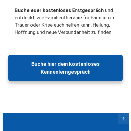
Buche euer kostenloses Erstgespräch
und
entdeckt, wie Familientherapie für Familien in
Trauer oder Krise euch helfen kann, Heilung,
Hoffnung und neue Verbundenheit zu finden.
Buche hier dein kostenloses
Kennenlerngespräch