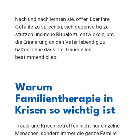
Nach und nach lernten sie, offen über ihre
Gefühle zu sprechen, sich gegenseitig zu
stützen und neue Rituale zu entwickeln, um
die Erinnerung an den Vater lebendig zu
halten, ohne dass die Trauer alles
bestimmend blieb.
Warum
Familientherapie in
Krisen so wichtig ist
Trauer und Krisen betreffen nicht nur einzelne
Menschen, sondern immer die ganze Familie.