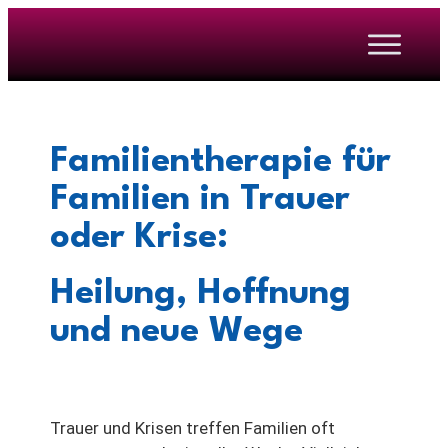
Familientherapie für
Familien in Trauer
oder Krise:
Heilung, Hoffnung
und neue Wege
Trauer und Krisen treffen Familien oft