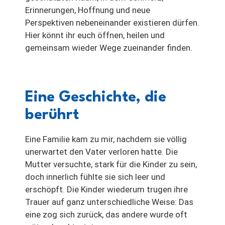
Erinnerungen, Hoffnung und neue
Perspektiven nebeneinander existieren dürfen.
Hier könnt ihr euch öffnen, heilen und
gemeinsam wieder Wege zueinander finden.
Eine Geschichte, die
berührt
Eine Familie kam zu mir, nachdem sie völlig
unerwartet den Vater verloren hatte. Die
Mutter versuchte, stark für die Kinder zu sein,
doch innerlich fühlte sie sich leer und
erschöpft. Die Kinder wiederum trugen ihre
Trauer auf ganz unterschiedliche Weise: Das
eine zog sich zurück, das andere wurde oft