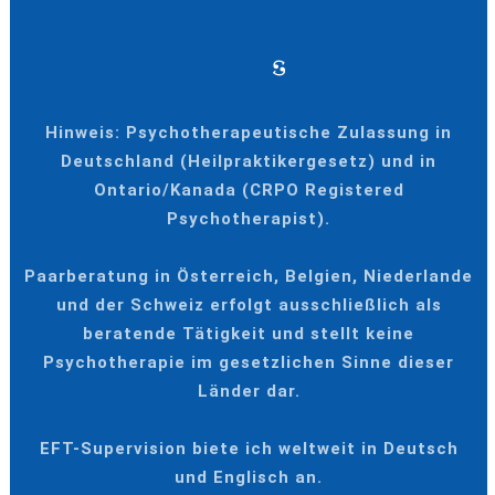
Hinweis: Psychotherapeutische Zulassung in
Deutschland (Heilpraktikergesetz) und in
Ontario/Kanada (CRPO Registered
Psychotherapist).
Paarberatung in Österreich, Belgien, Niederlande
und der Schweiz erfolgt ausschließlich als
beratende Tätigkeit und stellt keine
Psychotherapie im gesetzlichen Sinne dieser
Länder dar.
EFT-Supervision biete ich weltweit in Deutsch
und Englisch an.