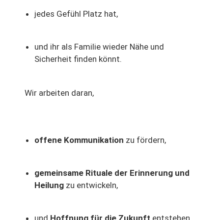
jedes Gefühl Platz hat,
und ihr als Familie wieder Nähe und
Sicherheit finden könnt.
Wir arbeiten daran,
offene Kommunikation
zu fördern,
gemeinsame Rituale der Erinnerung und
Heilung
zu entwickeln,
und
Hoffnung für die Zukunft
entstehen