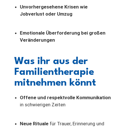
Unvorhergesehene Krisen wie
Jobverlust oder Umzug
Emotionale Überforderung bei großen
Veränderungen
Was ihr aus der
Familientherapie
mitnehmen könnt
Offene und respektvolle Kommunikation
in schwierigen Zeiten
Neue Rituale
für Trauer, Erinnerung und