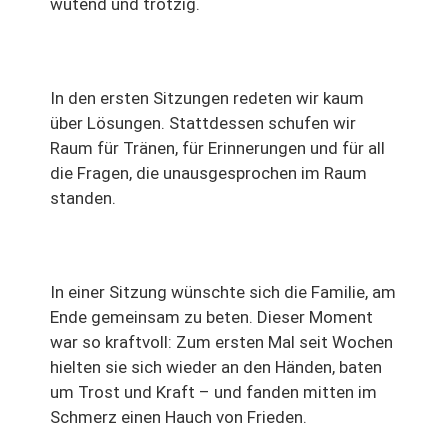
wütend und trotzig.
In den ersten Sitzungen redeten wir kaum
über Lösungen. Stattdessen schufen wir
Raum für Tränen, für Erinnerungen und für all
die Fragen, die unausgesprochen im Raum
standen.
In einer Sitzung wünschte sich die Familie, am
Ende gemeinsam zu beten. Dieser Moment
war so kraftvoll: Zum ersten Mal seit Wochen
hielten sie sich wieder an den Händen, baten
um Trost und Kraft – und fanden mitten im
Schmerz einen Hauch von Frieden.