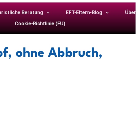
ristliche Beratung
EFT-Eltern-Blog
Über 
Cookie-Richtlinie (EU)
pf, ohne Abbruch,