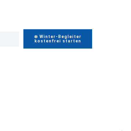
❄️ Winter-Begleiter
kostenfrei starten