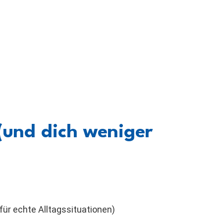
 (und dich weniger
für echte Alltagssituationen)