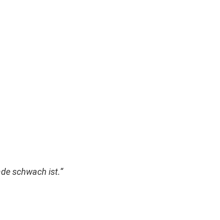
de schwach ist.“