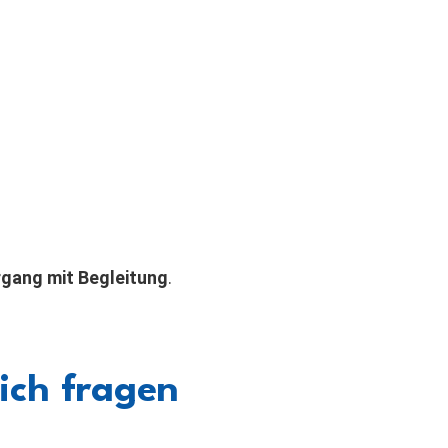
gang mit Begleitung
.
ich fragen