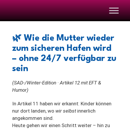
🌿
Wie die Mutter wieder
zum sicheren Hafen wird
– ohne 24/7 verfügbar zu
sein
(SAD-/Winter-Edition · Artikel 12 mit EFT &
Humor)
In Artikel 11 haben wir erkannt: Kinder können
nur dort landen, wo
wir selbst
innerlich
angekommen sind.
Heute gehen wir einen Schritt weiter – hin zu