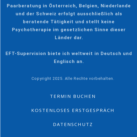
Paarberatung in Österreich, Belgien, Niederlande
und der Schweiz erfolgt ausschließlich als
beratende Tätigkeit und stellt keine
Psychotherapie im gesetzlichen Sinne dieser
Länder dar.
EFT-Supervision biete ich weltweit in Deutsch und
Englisch an.
Copyright 2025. Alle Rechte vorbehalten.
TERMIN BUCHEN
KOSTENLOSES ERSTGESPRÄCH
DATENSCHUTZ