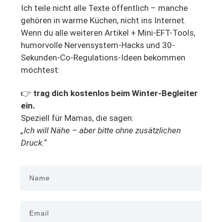
Ich teile nicht alle Texte öffentlich – manche
gehören in warme Küchen, nicht ins Internet.
Wenn du alle weiteren Artikel + Mini-EFT-Tools,
humorvolle Nervensystem-Hacks und 30-
Sekunden-Co-Regulations-Ideen bekommen
möchtest:
👉
trag dich kostenlos beim Winter-Begleiter
ein.
Speziell für Mamas, die sagen:
„Ich will Nähe – aber bitte ohne zusätzlichen
Druck.“