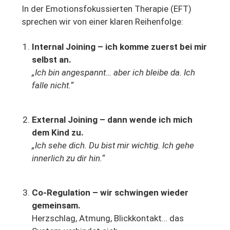
In der Emotionsfokussierten Therapie (EFT)
sprechen wir von einer klaren Reihenfolge:
Internal Joining – ich komme zuerst bei mir
selbst an.
„Ich bin angespannt… aber ich bleibe da. Ich
falle nicht.“
External Joining – dann wende ich mich
dem Kind zu.
„Ich sehe dich. Du bist mir wichtig. Ich gehe
innerlich zu dir hin.“
Co-Regulation – wir schwingen wieder
gemeinsam.
Herzschlag, Atmung, Blickkontakt… das