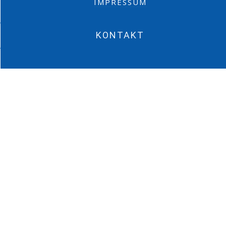
IMPRESSUM
KONTAKT