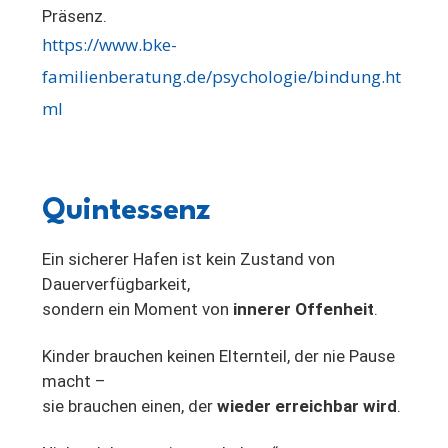
Präsenz.
https://www.bke-
familienberatung.de/psychologie/bindung.ht
ml
Quintessenz
Ein sicherer Hafen ist kein Zustand von
Dauerverfügbarkeit,
sondern ein Moment von
innerer Offenheit
.
Kinder brauchen keinen Elternteil, der nie Pause
macht –
sie brauchen einen, der
wieder erreichbar wird
.