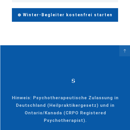
❄️ Winter-Begleiter kostenfrei starten
Hinweis: Psychotherapeutische Zulassung in
Deutschland (Heilpraktikergesetz) und in
Ontario/Kanada (CRPO Registered
Psychotherapist).