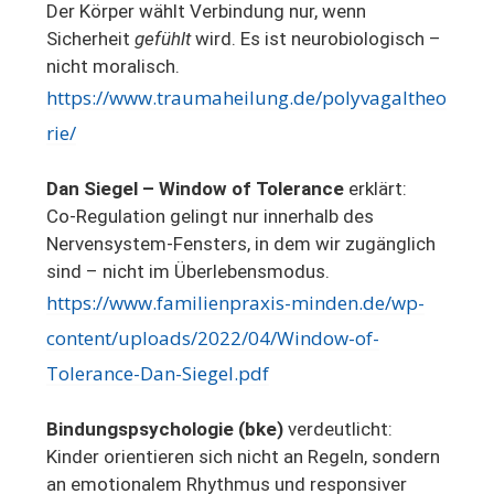
Der Körper wählt Verbindung nur, wenn
Sicherheit
gefühlt
wird. Es ist neurobiologisch –
nicht moralisch.
https://www.traumaheilung.de/polyvagaltheo
rie/
Dan Siegel – Window of Tolerance
erklärt:
Co-Regulation gelingt nur innerhalb des
Nervensystem-Fensters, in dem wir zugänglich
sind – nicht im Überlebensmodus.
https://www.familienpraxis-minden.de/wp-
content/uploads/2022/04/Window-of-
Tolerance-Dan-Siegel.pdf
Bindungspsychologie (bke)
verdeutlicht:
Kinder orientieren sich nicht an Regeln, sondern
an emotionalem Rhythmus und responsiver