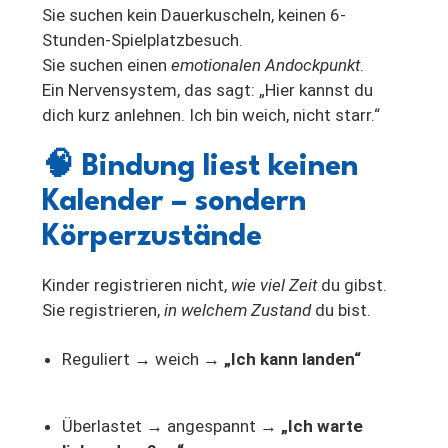
Sie suchen kein Dauerkuscheln, keinen 6-
Stunden-Spielplatzbesuch.
Sie suchen einen
emotionalen Andockpunkt
.
Ein Nervensystem, das sagt: „Hier kannst du
dich kurz anlehnen. Ich bin weich, nicht starr.“
🧠
Bindung liest keinen
Kalender – sondern
Körperzustände
Kinder registrieren nicht,
wie viel Zeit
du gibst.
Sie registrieren,
in welchem Zustand
du bist.
Reguliert → weich →
„Ich kann landen“
Überlastet → angespannt →
„Ich warte