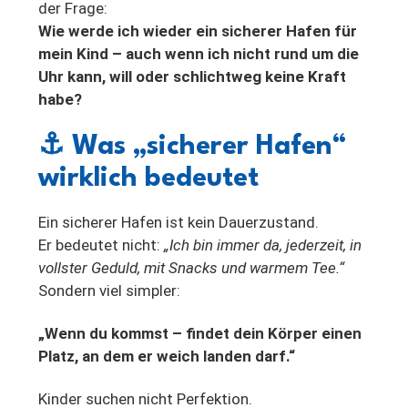
der Frage:
Wie werde ich wieder ein sicherer Hafen für
mein Kind – auch wenn ich nicht rund um die
Uhr kann, will oder schlichtweg keine Kraft
habe?
⚓ Was „sicherer Hafen“
wirklich bedeutet
Ein sicherer Hafen ist kein Dauerzustand.
Er bedeutet nicht:
„Ich bin immer da, jederzeit, in
vollster Geduld, mit Snacks und warmem Tee.“
Sondern viel simpler:
„Wenn du kommst – findet dein Körper einen
Platz, an dem er weich landen darf.“
Kinder suchen nicht Perfektion.