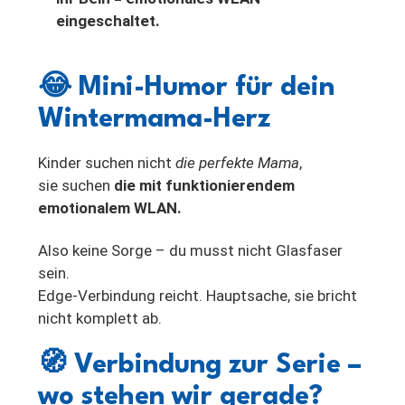
eingeschaltet.
😂
Mini-Humor für dein
Wintermama-Herz
Kinder suchen nicht
die perfekte Mama
,
sie suchen
die mit funktionierendem
emotionalem WLAN.
Also keine Sorge – du musst nicht Glasfaser
sein.
Edge-Verbindung reicht. Hauptsache, sie bricht
nicht komplett ab.
🧭
Verbindung zur Serie –
wo stehen wir gerade?