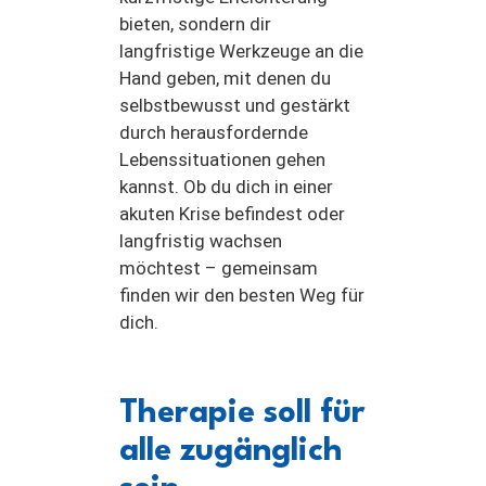
bieten, sondern dir
langfristige Werkzeuge an die
Hand geben, mit denen du
selbstbewusst und gestärkt
durch herausfordernde
Lebenssituationen gehen
kannst. Ob du dich in einer
akuten Krise befindest oder
langfristig wachsen
möchtest – gemeinsam
finden wir den besten Weg für
dich.
Therapie soll für
alle zugänglich