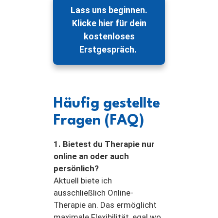
Lass uns beginnen.
Klicke hier für dein
kostenloses
Erstgespräch.
Häufig gestellte
Fragen (FAQ)
1. Bietest du Therapie nur
online an oder auch
persönlich?
Aktuell biete ich
ausschließlich Online-
Therapie an. Das ermöglicht
maximale Flexibilität, egal wo