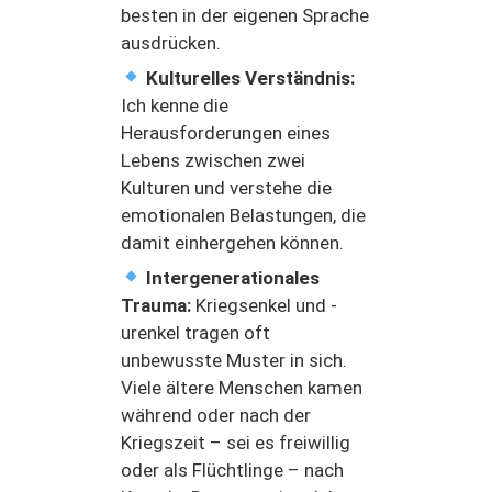
besten in der eigenen Sprache
ausdrücken.
Kulturelles Verständnis:
Ich kenne die
Herausforderungen eines
Lebens zwischen zwei
Kulturen und verstehe die
emotionalen Belastungen, die
damit einhergehen können.
Intergenerationales
Trauma:
Kriegsenkel und -
urenkel tragen oft
unbewusste Muster in sich.
Viele ältere Menschen kamen
während oder nach der
Kriegszeit – sei es freiwillig
oder als Flüchtlinge – nach