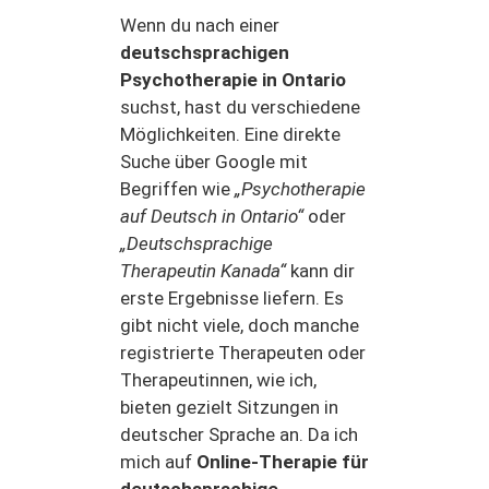
Wenn du nach einer
deutschsprachigen
Psychotherapie in Ontario
suchst, hast du verschiedene
Möglichkeiten. Eine direkte
Suche über Google mit
Begriffen wie
„Psychotherapie
auf Deutsch in Ontario“
oder
„Deutschsprachige
Therapeutin Kanada“
kann dir
erste Ergebnisse liefern. Es
gibt nicht viele, doch manche
registrierte Therapeuten oder
Therapeutinnen, wie ich,
bieten gezielt Sitzungen in
deutscher Sprache an. Da ich
mich auf
Online-Therapie für
deutschsprachige