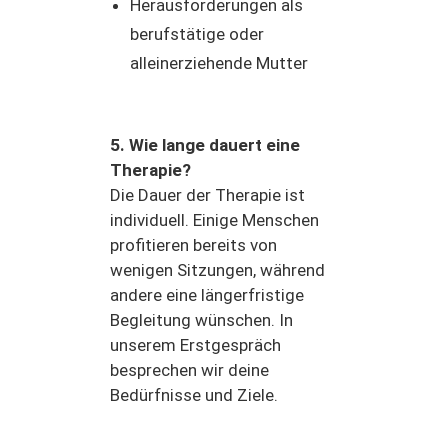
Herausforderungen als
berufstätige oder
alleinerziehende Mutter
5. Wie lange dauert eine
Therapie?
Die Dauer der Therapie ist
individuell. Einige Menschen
profitieren bereits von
wenigen Sitzungen, während
andere eine längerfristige
Begleitung wünschen. In
unserem Erstgespräch
besprechen wir deine
Bedürfnisse und Ziele.