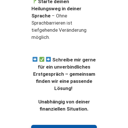
Starte deinen
Heilungsweg in deiner
Sprache
– Ohne
Sprachbarrieren ist
tiefgehende Veränderung
möglich.
Schreibe mir gerne
für ein unverbindliches
Erstgespräch – gemeinsam
finden wir eine passende
Lösung!
Unabhängig von deiner
finanziellen Situation.