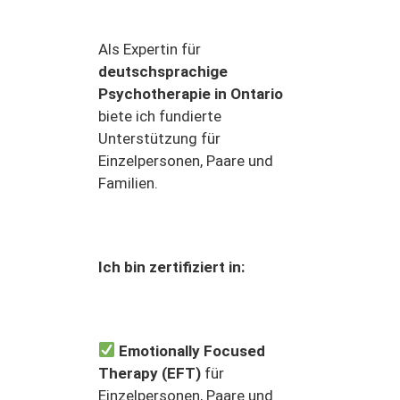
Als Expertin für
deutschsprachige
Psychotherapie in Ontario
biete ich fundierte
Unterstützung für
Einzelpersonen, Paare und
Familien.
Ich bin zertifiziert in:
Emotionally Focused
Therapy (EFT)
für
Einzelpersonen, Paare und