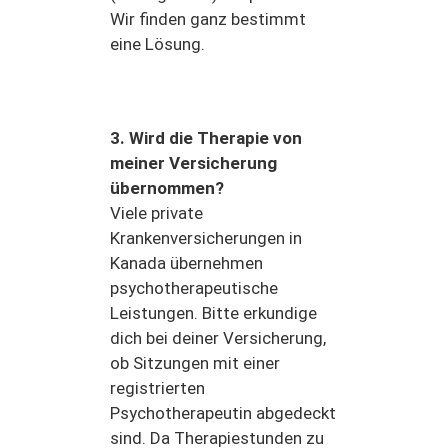
Wir finden ganz bestimmt
eine Lösung.
3. Wird die Therapie von
meiner Versicherung
übernommen?
Viele private
Krankenversicherungen in
Kanada übernehmen
psychotherapeutische
Leistungen. Bitte erkundige
dich bei deiner Versicherung,
ob Sitzungen mit einer
registrierten
Psychotherapeutin abgedeckt
sind. Da Therapiestunden zu