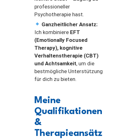
professioneller
Psychotherapie hast.
Ganzheitlicher Ansatz:
Ich kombiniere
EFT
(Emotionally Focused
Therapy), kognitive
Verhaltenstherapie (CBT)
und Achtsamkeit
, um die
bestmögliche Unterstützung
für dich zu bieten.
Meine
Qualifikationen
&
Therapieansätz