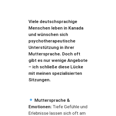
Viele deutschsprachige
Menschen leben in Kanada
und wünschen sich
psychotherapeutische
Unterstützung in ihrer
Muttersprache. Doch oft
gibt es nur wenige Angebote
– ich schließe diese Lücke
mit meinen spezialisierten
Sitzungen.
Muttersprache &
Emotionen:
Tiefe Gefühle und
Erlebnisse lassen sich oft am