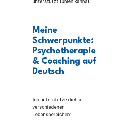
unterstützt fühlen kannst.
Meine
Schwerpunkte:
Psychotherapie
& Coaching auf
Deutsch
Ich unterstütze dich in
verschiedenen
Lebensbereichen: