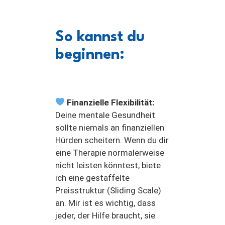
So kannst du
beginnen:
Finanzielle Flexibilität:
Deine mentale Gesundheit
sollte niemals an finanziellen
Hürden scheitern. Wenn du dir
eine Therapie normalerweise
nicht leisten könntest, biete
ich eine gestaffelte
Preisstruktur (Sliding Scale)
an. Mir ist es wichtig, dass
jeder, der Hilfe braucht, sie