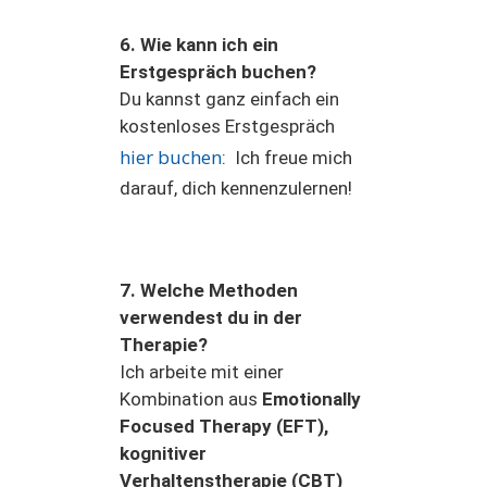
6. Wie kann ich ein
Erstgespräch buchen?
Du kannst ganz einfach ein
kostenloses Erstgespräch
hier buchen
: Ich freue mich
darauf, dich kennenzulernen!
7. Welche Methoden
verwendest du in der
Therapie?
Ich arbeite mit einer
Kombination aus
Emotionally
Focused Therapy (EFT),
kognitiver
Verhaltenstherapie (CBT)