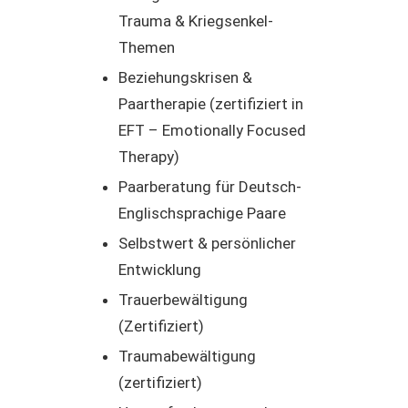
Trauma & Kriegsenkel-
Themen
Beziehungskrisen &
Paartherapie (zertifiziert in
EFT – Emotionally Focused
Therapy)
Paarberatung für Deutsch-
Englischsprachige Paare
Selbstwert & persönlicher
Entwicklung
Trauerbewältigung
(Zertifiziert)
Traumabewältigung
(zertifiziert)