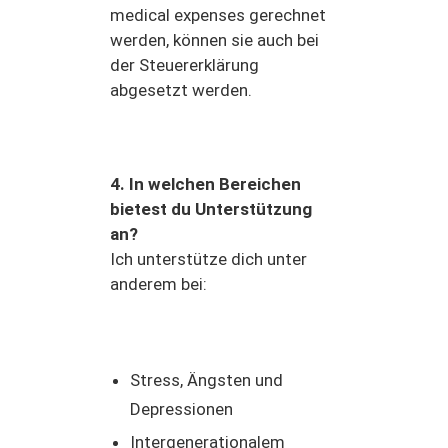
medical expenses gerechnet
werden, können sie auch bei
der Steuererklärung
abgesetzt werden.
4. In welchen Bereichen
bietest du Unterstützung
an?
Ich unterstütze dich unter
anderem bei:
Stress, Ängsten und
Depressionen
Intergenerationalem