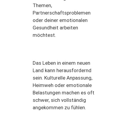
Themen,
Partnerschaftsproblemen
oder deiner emotionalen
Gesundheit arbeiten
möchtest.
Das Leben in einem neuen
Land kann herausfordernd
sein. Kulturelle Anpassung,
Heimweh oder emotionale
Belastungen machen es oft
schwer, sich vollständig
angekommen zu fühlen.