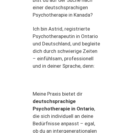
einer deutschsprachigen
Psychotherapie in Kanada?
Ich bin Astrid, registrierte
Psychotherapeutin in Ontario
und Deutschland, und begleite
dich durch schwierige Zeiten
– einfühlsam, professionell
und in deiner Sprache, denn:
Meine Praxis bietet dir
deutschsprachige
Psychotherapie in Ontario
,
die sich individuell an deine
Bedürfnisse anpasst – egal,
ob du an intergenerationalen