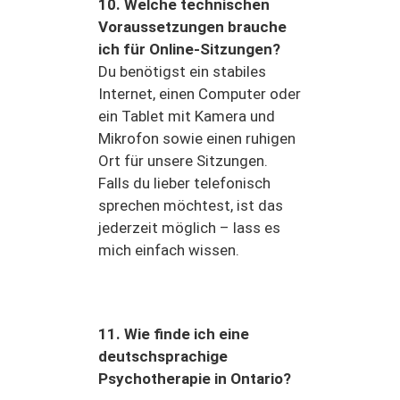
10. Welche technischen
Voraussetzungen brauche
ich für Online-Sitzungen?
Du benötigst ein stabiles
Internet, einen Computer oder
ein Tablet mit Kamera und
Mikrofon sowie einen ruhigen
Ort für unsere Sitzungen.
Falls du lieber telefonisch
sprechen möchtest, ist das
jederzeit möglich – lass es
mich einfach wissen.
11. Wie finde ich eine
deutschsprachige
Psychotherapie in Ontario?