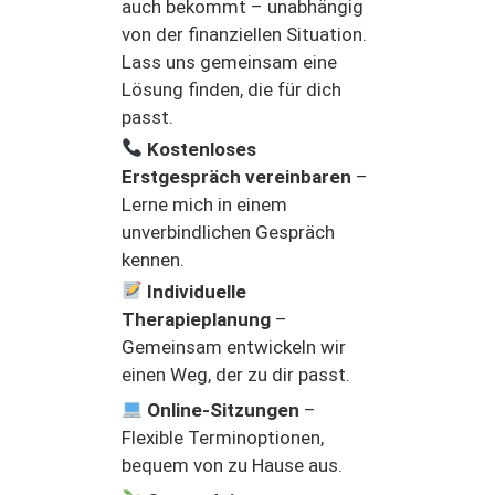
auch bekommt – unabhängig
von der finanziellen Situation.
Lass uns gemeinsam eine
Lösung finden, die für dich
passt.
Kostenloses
Erstgespräch vereinbaren
–
Lerne mich in einem
unverbindlichen Gespräch
kennen.
Individuelle
Therapieplanung
–
Gemeinsam entwickeln wir
einen Weg, der zu dir passt.
Online-Sitzungen
–
Flexible Terminoptionen,
bequem von zu Hause aus.