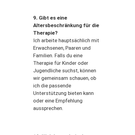
9. Gibt es eine
Altersbeschränkung für die
Therapie?
Ich arbeite hauptsächlich mit
Erwachsenen, Paaren und
Familien. Falls du eine
Therapie für Kinder oder
Jugendliche suchst, können
wir gemeinsam schauen, ob
ich die passende
Unterstützung bieten kann
oder eine Empfehlung
aussprechen.