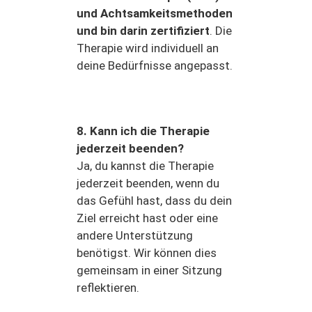
und Achtsamkeitsmethoden
und bin darin zertifiziert
. Die
Therapie wird individuell an
deine Bedürfnisse angepasst.
8. Kann ich die Therapie
jederzeit beenden?
Ja, du kannst die Therapie
jederzeit beenden, wenn du
das Gefühl hast, dass du dein
Ziel erreicht hast oder eine
andere Unterstützung
benötigst. Wir können dies
gemeinsam in einer Sitzung
reflektieren.