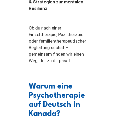
& Strategien zur mentalen
Resilienz
Ob du nach einer
Einzeltherapie, Paartherapie
oder familientherapeutischer
Begleitung suchst –
gemeinsam finden wir einen
Weg, der zu dir passt.
Warum eine
Psychotherapie
auf Deutsch in
Kanada?