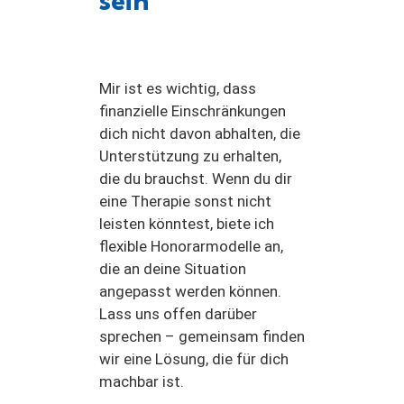
sein
Mir ist es wichtig, dass
finanzielle Einschränkungen
dich nicht davon abhalten, die
Unterstützung zu erhalten,
die du brauchst. Wenn du dir
eine Therapie sonst nicht
leisten könntest, biete ich
flexible Honorarmodelle an,
die an deine Situation
angepasst werden können.
Lass uns offen darüber
sprechen – gemeinsam finden
wir eine Lösung, die für dich
machbar ist.