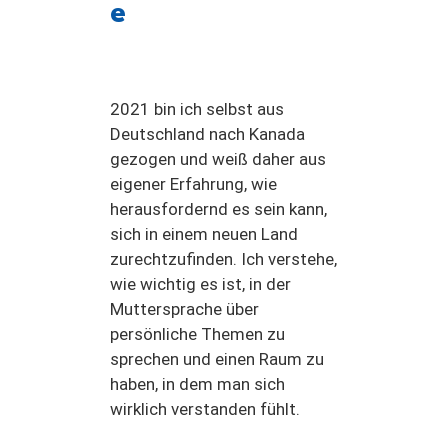
e
2021 bin ich selbst aus
Deutschland nach Kanada
gezogen und weiß daher aus
eigener Erfahrung, wie
herausfordernd es sein kann,
sich in einem neuen Land
zurechtzufinden. Ich verstehe,
wie wichtig es ist, in der
Muttersprache über
persönliche Themen zu
sprechen und einen Raum zu
haben, in dem man sich
wirklich verstanden fühlt.