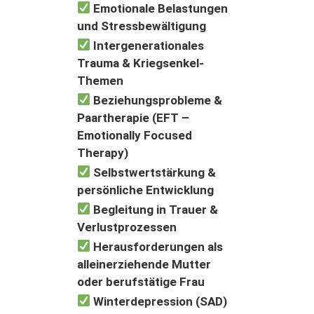
Emotionale Belastungen
und Stressbewältigung
Intergenerationales
Trauma & Kriegsenkel-
Themen
Beziehungsprobleme &
Paartherapie (EFT –
Emotionally Focused
Therapy)
Selbstwertstärkung &
persönliche Entwicklung
Begleitung in Trauer &
Verlustprozessen
Herausforderungen als
alleinerziehende Mutter
oder berufstätige Frau
Winterdepression (SAD)