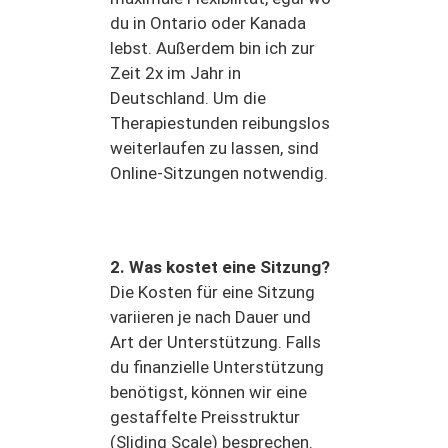
du in Ontario oder Kanada
lebst. Außerdem bin ich zur
Zeit 2x im Jahr in
Deutschland. Um die
Therapiestunden reibungslos
weiterlaufen zu lassen, sind
Online-Sitzungen notwendig.
2. Was kostet eine Sitzung?
Die Kosten für eine Sitzung
variieren je nach Dauer und
Art der Unterstützung. Falls
du finanzielle Unterstützung
benötigst, können wir eine
gestaffelte Preisstruktur
(Sliding Scale) besprechen.