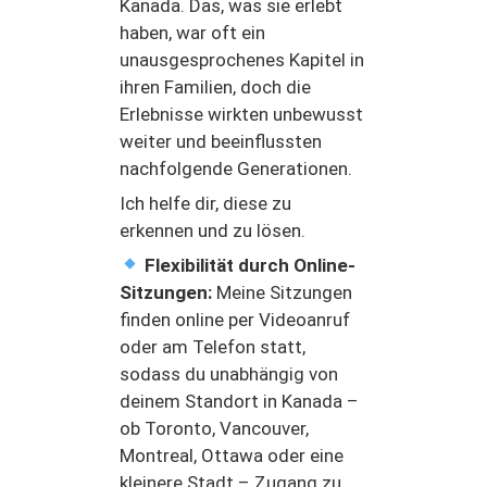
Kanada. Das, was sie erlebt
haben, war oft ein
unausgesprochenes Kapitel in
ihren Familien, doch die
Erlebnisse wirkten unbewusst
weiter und beeinflussten
nachfolgende Generationen.
Ich helfe dir, diese zu
erkennen und zu lösen.
Flexibilität durch Online-
Sitzungen:
Meine Sitzungen
finden online per Videoanruf
oder am Telefon statt,
sodass du unabhängig von
deinem Standort in Kanada –
ob Toronto, Vancouver,
Montreal, Ottawa oder eine
kleinere Stadt – Zugang zu