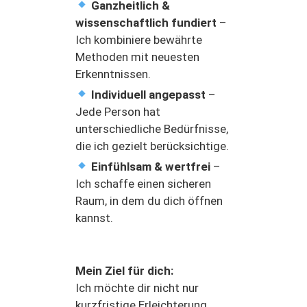
Ganzheitlich &
wissenschaftlich fundiert
–
Ich kombiniere bewährte
Methoden mit neuesten
Erkenntnissen.
Individuell angepasst
–
Jede Person hat
unterschiedliche Bedürfnisse,
die ich gezielt berücksichtige.
Einfühlsam & wertfrei
–
Ich schaffe einen sicheren
Raum, in dem du dich öffnen
kannst.
Mein Ziel für dich:
Ich möchte dir nicht nur
kurzfristige Erleichterung