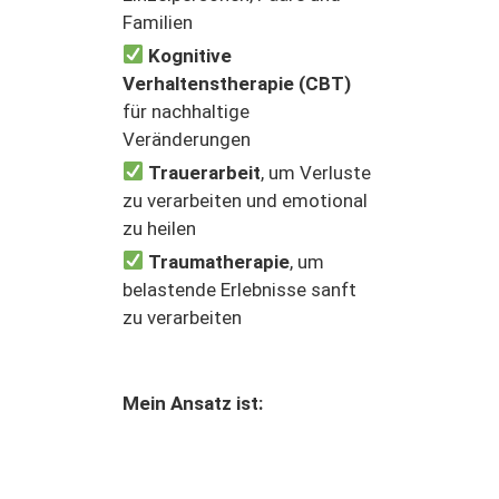
Familien
Kognitive
Verhaltenstherapie (CBT)
für nachhaltige
Veränderungen
Trauerarbeit
, um Verluste
zu verarbeiten und emotional
zu heilen
Traumatherapie
, um
belastende Erlebnisse sanft
zu verarbeiten
Mein Ansatz ist: