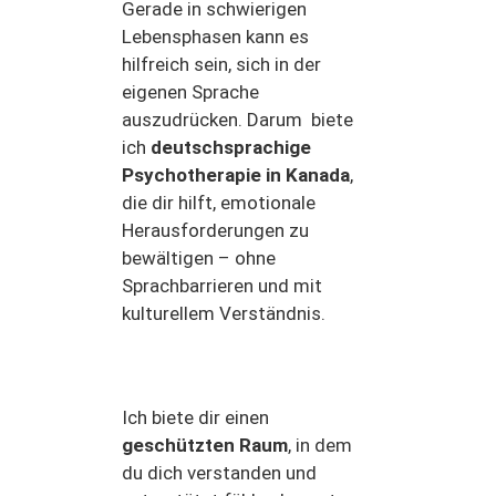
Gerade in schwierigen
Lebensphasen kann es
hilfreich sein, sich in der
eigenen Sprache
auszudrücken. Darum biete
ich
deutschsprachige
Psychotherapie in Kanada
,
die dir hilft, emotionale
Herausforderungen zu
bewältigen – ohne
Sprachbarrieren und mit
kulturellem Verständnis.
Ich biete dir einen
geschützten Raum
, in dem
du dich verstanden und