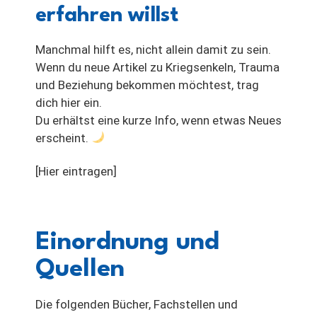
erfahren willst
Manchmal hilft es, nicht allein damit zu sein.
Wenn du neue Artikel zu Kriegsenkeln, Trauma
und Beziehung bekommen möchtest, trag
dich hier ein.
Du erhältst eine kurze Info, wenn etwas Neues
erscheint.
[Hier eintragen]
Einordnung und
Quellen
Die folgenden Bücher, Fachstellen und