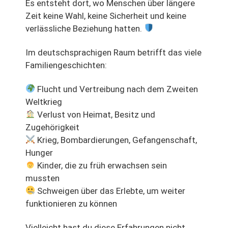
Es entsteht dort, wo Menschen über längere
Zeit keine Wahl, keine Sicherheit und keine
verlässliche Beziehung hatten.
Im deutschsprachigen Raum betrifft das viele
Familiengeschichten:
Flucht und Vertreibung nach dem Zweiten
Weltkrieg
Verlust von Heimat, Besitz und
Zugehörigkeit
Krieg, Bombardierungen, Gefangenschaft,
Hunger
Kinder, die zu früh erwachsen sein
mussten
Schweigen über das Erlebte, um weiter
funktionieren zu können
Vielleicht hast du diese Erfahrungen nicht