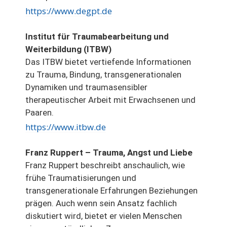
https://www.degpt.de
Institut für Traumabearbeitung und
Weiterbildung (ITBW)
Das ITBW bietet vertiefende Informationen
zu Trauma, Bindung, transgenerationalen
Dynamiken und traumasensibler
therapeutischer Arbeit mit Erwachsenen und
Paaren.
https://www.itbw.de
Franz Ruppert – Trauma, Angst und Liebe
Franz Ruppert beschreibt anschaulich, wie
frühe Traumatisierungen und
transgenerationale Erfahrungen Beziehungen
prägen. Auch wenn sein Ansatz fachlich
diskutiert wird, bietet er vielen Menschen