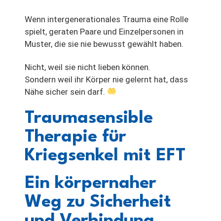
Wenn intergenerationales Trauma eine Rolle
spielt, geraten Paare und Einzelpersonen in
Muster, die sie nie bewusst gewählt haben.
Nicht, weil sie nicht lieben können.
Sondern weil ihr Körper nie gelernt hat, dass
Nähe sicher sein darf.
Traumasensible
Therapie für
Kriegsenkel mit EFT
Ein körpernaher
Weg zu Sicherheit
und Verbindung