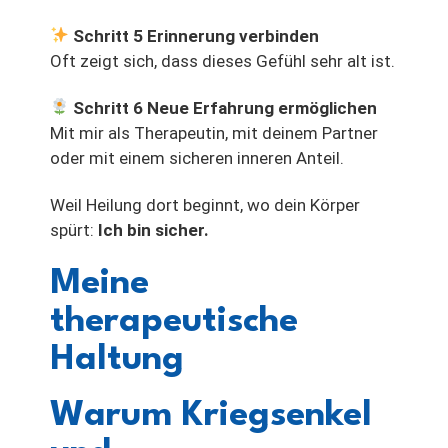
Schritt 5 Erinnerung verbinden
Oft zeigt sich, dass dieses Gefühl sehr alt ist.
Schritt 6 Neue Erfahrung ermöglichen
Mit mir als Therapeutin, mit deinem Partner
oder mit einem sicheren inneren Anteil.
Weil Heilung dort beginnt, wo dein Körper
spürt:
Ich bin sicher.
Meine
therapeutische
Haltung
Warum Kriegsenkel