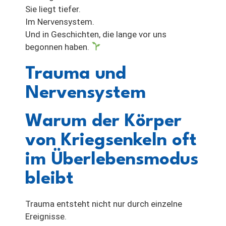
Sie liegt tiefer.
Im Nervensystem.
Und in Geschichten, die lange vor uns
begonnen haben.
Trauma und
Nervensystem
Warum der Körper
von Kriegsenkeln oft
im Überlebensmodus
bleibt
Trauma entsteht nicht nur durch einzelne
Ereignisse.