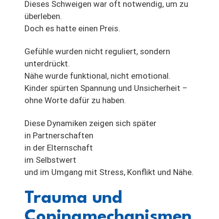
Dieses Schweigen war oft notwendig, um zu
überleben.
Doch es hatte einen Preis.
Gefühle wurden nicht reguliert, sondern
unterdrückt.
Nähe wurde funktional, nicht emotional.
Kinder spürten Spannung und Unsicherheit –
ohne Worte dafür zu haben.
Diese Dynamiken zeigen sich später
in Partnerschaften
in der Elternschaft
im Selbstwert
und im Umgang mit Stress, Konflikt und Nähe.
Trauma und
Copingmechanismen