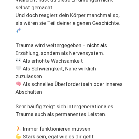
selbst gemacht.
Und doch reagiert dein Körper manchmal so,
als wären sie Teil deiner eigenen Geschichte.
Trauma wird weitergegeben – nicht als
Erzählung, sondern als Nervensystem.
Als erhöhte Wachsamkeit
Als Schwierigkeit, Nähe wirklich
zuzulassen
Als schnelles Überfordertsein oder inneres
Abschalten
Sehr häufig zeigt sich intergenerationales
Trauma auch als permanentes Leisten.
Immer funktionieren müssen
Stark sein, egal wie es dir geht