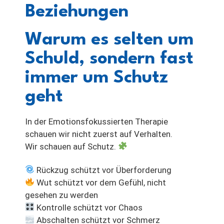
Beziehungen
Warum es selten um
Schuld, sondern fast
immer um Schutz
geht
In der Emotionsfokussierten Therapie
schauen wir nicht zuerst auf Verhalten.
Wir schauen auf Schutz.
Rückzug schützt vor Überforderung
Wut schützt vor dem Gefühl, nicht
gesehen zu werden
Kontrolle schützt vor Chaos
Abschalten schützt vor Schmerz