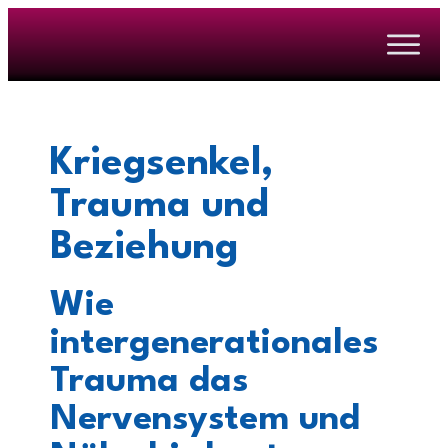
Kriegsenkel,
Trauma und
Beziehung
Wie
intergenerationales
Trauma das
Nervensystem und