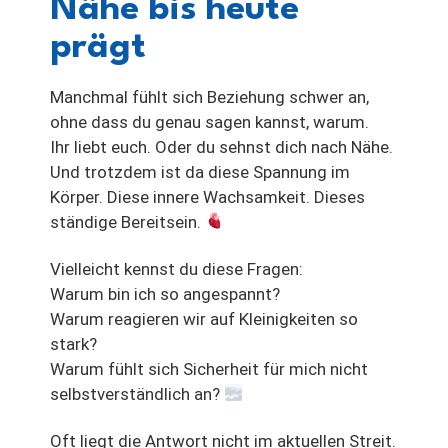
Nähe bis heute
prägt
Manchmal fühlt sich Beziehung schwer an,
ohne dass du genau sagen kannst, warum.
Ihr liebt euch. Oder du sehnst dich nach Nähe.
Und trotzdem ist da diese Spannung im
Körper. Diese innere Wachsamkeit. Dieses
ständige Bereitsein.
Vielleicht kennst du diese Fragen:
Warum bin ich so angespannt?
Warum reagieren wir auf Kleinigkeiten so
stark?
Warum fühlt sich Sicherheit für mich nicht
selbstverständlich an?
Oft liegt die Antwort nicht im aktuellen Streit.