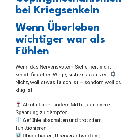
bei Kriegsenkeln
Wenn Überleben
wichtiger war als
Fühlen
Wenn das Nervensystem Sicherheit nicht
kennt, findet es Wege, sich zu schützen.
Nicht, weil etwas falsch ist – sondern weil es
klug ist.
Alkohol oder andere Mittel, um innere
Spannung zu dämpfen
Gefühle abschalten und trotzdem
funktionieren
Überarbeiten, Überverantwortung,