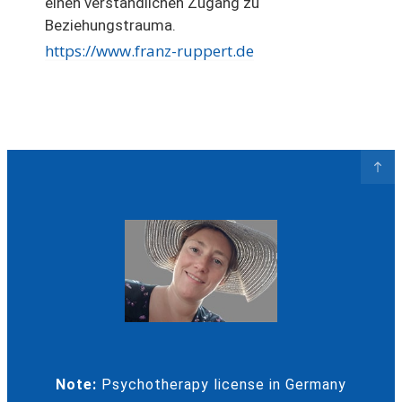
einen verständlichen Zugang zu
Beziehungstrauma.
https://www.franz-ruppert.de
Note:
Psychotherapy license in Germany