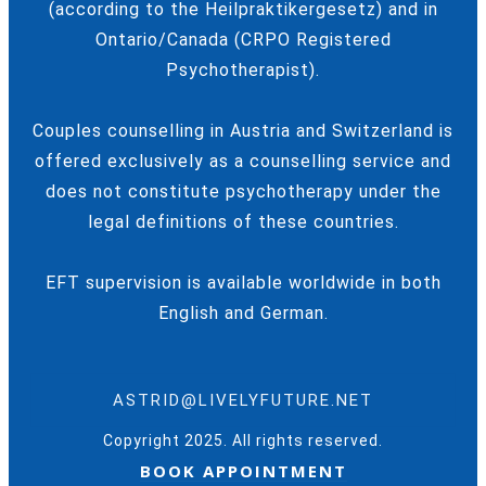
(according to the Heilpraktikergesetz) and in
Ontario/Canada (CRPO Registered
Psychotherapist).
Couples counselling in Austria and Switzerland is
offered exclusively as a counselling service and
does not constitute psychotherapy under the
legal definitions of these countries.
EFT supervision is available worldwide in both
English and German.
ASTRID@LIVELYFUTURE.NET
Copyright 2025. All rights reserved.
BOOK APPOINTMENT