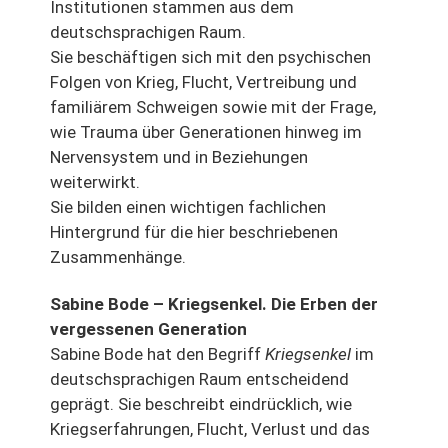
Institutionen stammen aus dem
deutschsprachigen Raum.
Sie beschäftigen sich mit den psychischen
Folgen von Krieg, Flucht, Vertreibung und
familiärem Schweigen sowie mit der Frage,
wie Trauma über Generationen hinweg im
Nervensystem und in Beziehungen
weiterwirkt.
Sie bilden einen wichtigen fachlichen
Hintergrund für die hier beschriebenen
Zusammenhänge.
Sabine Bode – Kriegsenkel. Die Erben der
vergessenen Generation
Sabine Bode hat den Begriff
Kriegsenkel
im
deutschsprachigen Raum entscheidend
geprägt. Sie beschreibt eindrücklich, wie
Kriegserfahrungen, Flucht, Verlust und das