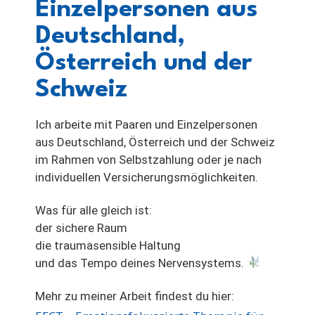
Einzelpersonen aus
Deutschland,
Österreich und der
Schweiz
Ich arbeite mit Paaren und Einzelpersonen
aus Deutschland, Österreich und der Schweiz
im Rahmen von Selbstzahlung oder je nach
individuellen Versicherungsmöglichkeiten.
Was für alle gleich ist:
der sichere Raum
die traumasensible Haltung
und das Tempo deines Nervensystems.
Mehr zu meiner Arbeit findest du hier: