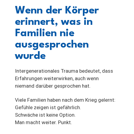
Wenn der Körper
erinnert, was in
Familien nie
ausgesprochen
wurde
Intergenerationales Trauma bedeutet, dass
Erfahrungen weiterwirken, auch wenn
niemand darüber gesprochen hat.
Viele Familien haben nach dem Krieg gelernt:
Gefühle zeigen ist gefährlich.
Schwäche ist keine Option.
Man macht weiter. Punkt.