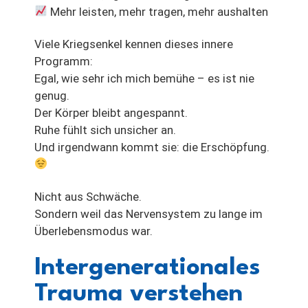
Mehr leisten, mehr tragen, mehr aushalten
Viele Kriegsenkel kennen dieses innere
Programm:
Egal, wie sehr ich mich bemühe – es ist nie
genug.
Der Körper bleibt angespannt.
Ruhe fühlt sich unsicher an.
Und irgendwann kommt sie: die Erschöpfung.
Nicht aus Schwäche.
Sondern weil das Nervensystem zu lange im
Überlebensmodus war.
Intergenerationales
Trauma verstehen