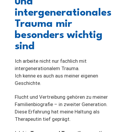
und
intergenerationales
Trauma mir
besonders wichtig
sind
Ich arbeite nicht nur fachlich mit
intergenerationalem Trauma.
Ich kenne es auch aus meiner eigenen
Geschichte.
Flucht und Vertreibung gehören zu meiner
Familienbiografie – in zweiter Generation.
Diese Erfahrung hat meine Haltung als
Therapeutin tief geprägt.