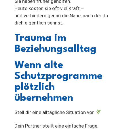
Sie haben früher geholfen.
Heute kosten sie oft viel Kraft –
und verhindern genau die Nähe, nach der du
dich eigentlich sehnst.
Trauma im
Beziehungsalltag
Wenn alte
Schutzprogramme
plötzlich
übernehmen
Stell dir eine alltägliche Situation vor.
Dein Partner stellt eine einfache Frage.