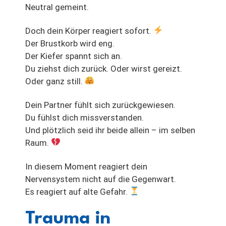
Neutral gemeint.
Doch dein Körper reagiert sofort.
Der Brustkorb wird eng.
Der Kiefer spannt sich an.
Du ziehst dich zurück. Oder wirst gereizt.
Oder ganz still.
Dein Partner fühlt sich zurückgewiesen.
Du fühlst dich missverstanden.
Und plötzlich seid ihr beide allein – im selben
Raum.
In diesem Moment reagiert dein
Nervensystem nicht auf die Gegenwart.
Es reagiert auf alte Gefahr.
Trauma in