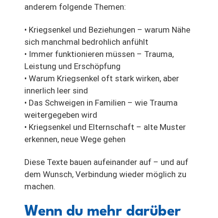
anderem folgende Themen:
• Kriegsenkel und Beziehungen – warum Nähe
sich manchmal bedrohlich anfühlt
• Immer funktionieren müssen – Trauma,
Leistung und Erschöpfung
• Warum Kriegsenkel oft stark wirken, aber
innerlich leer sind
• Das Schweigen in Familien – wie Trauma
weitergegeben wird
• Kriegsenkel und Elternschaft – alte Muster
erkennen, neue Wege gehen
Diese Texte bauen aufeinander auf – und auf
dem Wunsch, Verbindung wieder möglich zu
machen.
Wenn du mehr darüber