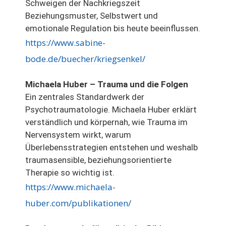
Schweigen der Nachkriegszeit
Beziehungsmuster, Selbstwert und
emotionale Regulation bis heute beeinflussen.
https://www.sabine-
bode.de/buecher/kriegsenkel/
Michaela Huber – Trauma und die Folgen
Ein zentrales Standardwerk der
Psychotraumatologie. Michaela Huber erklärt
verständlich und körpernah, wie Trauma im
Nervensystem wirkt, warum
Überlebensstrategien entstehen und weshalb
traumasensible, beziehungsorientierte
Therapie so wichtig ist.
https://www.michaela-
huber.com/publikationen/