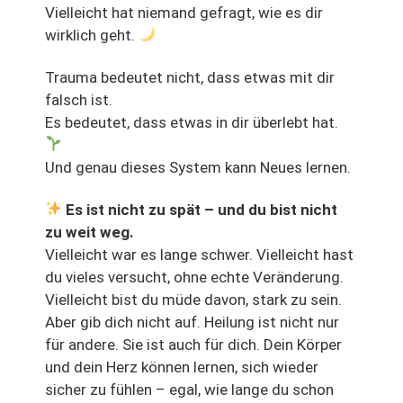
Vielleicht hat niemand gefragt, wie es dir
wirklich geht.
Trauma bedeutet nicht, dass etwas mit dir
falsch ist.
Es bedeutet, dass etwas in dir überlebt hat.
Und genau dieses System kann Neues lernen.
Es ist nicht zu spät – und du bist nicht
zu weit weg.
Vielleicht war es lange schwer. Vielleicht hast
du vieles versucht, ohne echte Veränderung.
Vielleicht bist du müde davon, stark zu sein.
Aber gib dich nicht auf. Heilung ist nicht nur
für andere. Sie ist auch für dich. Dein Körper
und dein Herz können lernen, sich wieder
sicher zu fühlen – egal, wie lange du schon