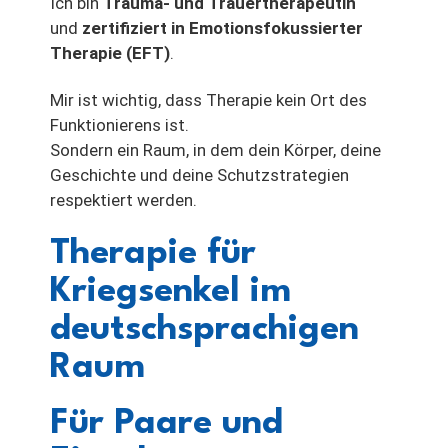
Ich bin
Trauma- und Trauertherapeutin
und
zertifiziert in Emotionsfokussierter
Therapie (EFT)
.
Mir ist wichtig, dass Therapie kein Ort des
Funktionierens ist.
Sondern ein Raum, in dem dein Körper, deine
Geschichte und deine Schutzstrategien
respektiert werden.
Therapie für
Kriegsenkel im
deutschsprachigen
Raum
Für Paare und