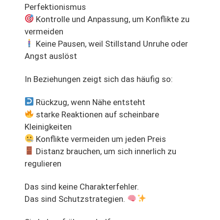
Perfektionismus
Kontrolle und Anpassung, um Konflikte zu
vermeiden
Keine Pausen, weil Stillstand Unruhe oder
Angst auslöst
In Beziehungen zeigt sich das häufig so:
Rückzug, wenn Nähe entsteht
starke Reaktionen auf scheinbare
Kleinigkeiten
Konflikte vermeiden um jeden Preis
Distanz brauchen, um sich innerlich zu
regulieren
Das sind keine Charakterfehler.
Das sind Schutzstrategien.