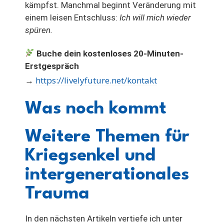
kämpfst. Manchmal beginnt Veränderung mit
einem leisen Entschluss:
Ich will mich wieder
spüren.
Buche dein kostenloses 20-Minuten-
Erstgespräch
https://livelyfuture.net/kontakt
→
Was noch kommt
Weitere Themen für
Kriegsenkel und
intergenerationales
Trauma
In den nächsten Artikeln vertiefe ich unter