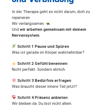
In der Therapie geht es nicht darum, dich zu
reparieren.
Wir verlangsamen.
Und
wir arbeiten gemeinsam mit deinem
Nervensystem
.
Schritt 1 Pause und Spüren
Was ist gerade im Körper wahrnehmbar?
Schritt 2 Gefühl benennen
Nicht perfekt. Sondern ehrlich.
Schritt 3 Bedürfnis erfragen
Was braucht dieser innere Teil jetzt?
Schritt 4 Präsenz anbieten
Wir bleiben da. Du bist nicht allein.