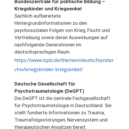
Bundeszentrale für politische Bildung –
Kriegskinder und Kriegsenkel
Sachlich aufbereitete
Hintergrundinformationen zu den
psychosozialen Folgen von Krieg, Flucht und
Vertreibung sowie deren Auswirkungen auf
nachfolgende Generationen im
deutschsprachigen Raum.
https://www.bpb.de/themen/deutschlandar
chiv/kriegskinder-kriegsenkel/
Deutsche Gesellschaft für
Psychotraumatologie (DeGPT)
Die DeGPT ist die zentrale Fachgesellschaft
für Psychotraumatologie in Deutschland. Sie
stellt fundierte Informationen zu Trauma,
Traumafolgestörungen, Nervensystem und
therapeutischen Ansätzen bereit.