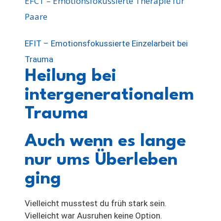
EFCT – Emotionsfokussierte Therapie für
Paare
EFIT – Emotionsfokussierte Einzelarbeit bei
Trauma
Heilung bei
intergenerationalem
Trauma
Auch wenn es lange
nur ums Überleben
ging
Vielleicht musstest du früh stark sein.
Vielleicht war Ausruhen keine Option.