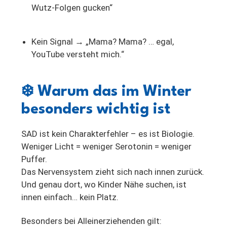
Wutz-Folgen gucken“
Kein Signal → „Mama? Mama? … egal,
YouTube versteht mich.“
❄️
Warum das im Winter
besonders wichtig ist
SAD ist kein Charakterfehler – es ist Biologie.
Weniger Licht = weniger Serotonin = weniger
Puffer.
Das Nervensystem zieht sich nach innen zurück.
Und genau dort, wo Kinder Nähe suchen, ist
innen einfach… kein Platz.
Besonders bei Alleinerziehenden gilt: