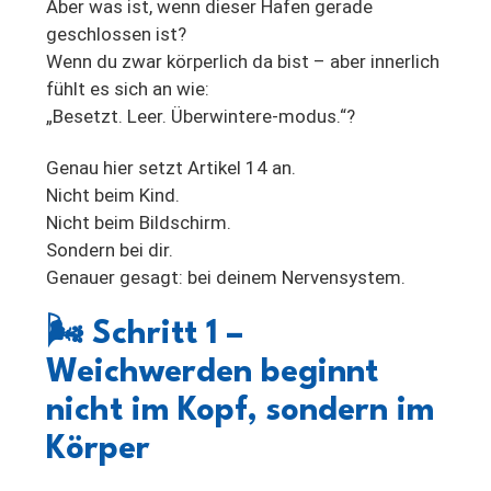
Aber was ist, wenn dieser Hafen gerade
geschlossen ist?
Wenn du zwar körperlich da bist – aber innerlich
fühlt es sich an wie:
„Besetzt. Leer. Überwintere-modus.“?
Genau hier setzt Artikel 14 an.
Nicht beim Kind.
Nicht beim Bildschirm.
Sondern bei dir.
Genauer gesagt: bei deinem Nervensystem.
🌬
Schritt 1 –
Weichwerden beginnt
nicht im Kopf, sondern im
Körper