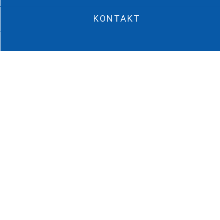
KONTAKT