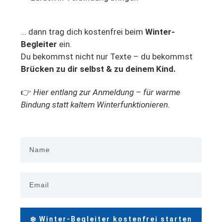
… dann trag dich kostenfrei beim
Winter-
Begleiter
ein.
Du bekommst nicht nur Texte – du bekommst
Brücken zu dir selbst & zu deinem Kind.
👉
Hier entlang zur Anmeldung – für warme
Bindung statt kaltem Winterfunktionieren.
❄️ Winter-Begleiter kostenfrei starten