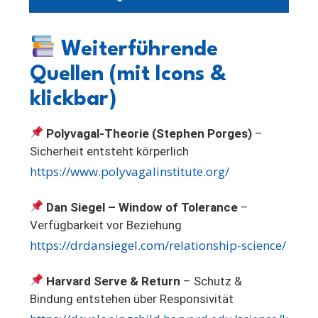
Weiterführende
Quellen (mit Icons &
klickbar)
Polyvagal-Theorie (Stephen Porges)
–
Sicherheit entsteht körperlich
https://www.polyvagalinstitute.org/
Dan Siegel – Window of Tolerance
–
Verfügbarkeit vor Beziehung
https://drdansiegel.com/relationship-science/
Harvard Serve & Return
– Schutz &
Bindung entstehen über Responsivität