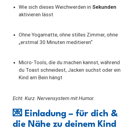
Wie sich dieses Weichwerden in
Sekunden
aktivieren lässt
Ohne Yogamatte, ohne stilles Zimmer, ohne
„erstmal 30 Minuten meditieren“
Micro-Tools, die du machen kannst, während
du Toast schneidest, Jacken suchst oder ein
Kind am Bein hängt
Echt. Kurz. Nervensystem mit Humor.
💌
Einladung – für dich &
die Nähe zu deinem Kind