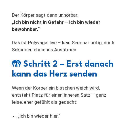
Der Körper sagt dann unhörbar:
„Ich bin nicht in Gefahr – ich bin wieder
bewohnbar.“
Das ist Polyvagal live – kein Seminar nötig, nur 6
Sekunden ehrliches Ausatmen.
🤲
Schritt 2 – Erst danach
kann das Herz senden
Wenn der Körper ein bisschen weich wird,
entsteht Platz für einen inneren Satz – ganz
leise, eher gefühlt als gedacht:
„Ich bin wieder hier.“