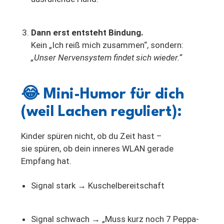
Dann erst entsteht Bindung.
Kein „Ich reiß mich zusammen“, sondern:
„Unser Nervensystem findet sich wieder.“
😂
Mini-Humor für dich
(weil Lachen reguliert):
Kinder spüren nicht, ob du Zeit hast –
sie spüren, ob dein inneres WLAN gerade
Empfang hat.
Signal stark → Kuschelbereitschaft
Signal schwach → „Muss kurz noch 7 Peppa-