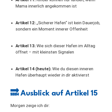
Mama innerlich angekommen ist
Artikel 12:
„Sicherer Hafen“ ist kein Dauerjob,
sondern ein Moment innerer Offenheit
Artikel 13:
Wie sich dieser Hafen im Alltag
öffnet – mit kleinsten Signalen
Artikel 14 (heute):
Wie du diesen inneren
Hafen überhaupt wieder
in dir
aktivierst
🔜
Ausblick auf Artikel 15
Morgen zeige ich dir: