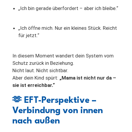
„Ich bin gerade überfordert – aber ich bleibe.“
„Ich öffne mich. Nur ein kleines Stück. Reicht
für jetzt.“
In diesem Moment wandert dein System vom
Schutz zurück in Beziehung.
Nicht laut. Nicht sichtbar.
Aber dein Kind spürt:
„Mama ist nicht nur da –
sie ist erreichbar.“
🫶
EFT-Perspektive –
Verbindung von innen
nach außen