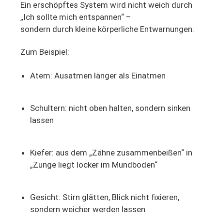
Ein erschöpftes System wird nicht weich durch
„Ich sollte mich entspannen“ –
sondern durch kleine körperliche Entwarnungen.
Zum Beispiel:
Atem: Ausatmen länger als Einatmen
Schultern: nicht oben halten, sondern sinken
lassen
Kiefer: aus dem „Zähne zusammenbeißen“ in
„Zunge liegt locker im Mundboden“
Gesicht: Stirn glätten, Blick nicht fixieren,
sondern weicher werden lassen