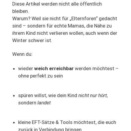
Diese Artikel werden nicht alle öffentlich
bleiben.
Warum? Weil sie nicht für „Elternforen“ gedacht
sind – sondern für echte Mamas, die Nähe zu
ihrem Kind nicht verlieren wollen, auch wenn der
Winter schwer ist.
Wenn du:
wieder
weich erreichbar
werden möchtest –
ohne perfekt zu sein
spüren willst, wie dein Kind
nicht nur hört
,
sondern
landet
kleine EFT-Sätze & Tools möchtest, die euch
zurück in Verbindung bringen