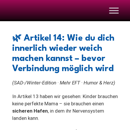
🌿
Artikel 14: Wie du dich
innerlich wieder weich
machen kannst – bevor
Verbindung möglich wird
(SAD-/Winter-Edition · Mehr EFT · Humor & Herz)
In Artikel 13 haben wir gesehen: Kinder brauchen
keine perfekte Mama – sie brauchen einen
sicheren Hafen
, in dem ihr Nervensystem
landen kann.