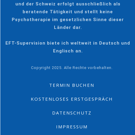
und der Schweiz erfolgt ausschließlich als
beratende Tätigkeit und stellt keine
Psychotherapie im gesetzlichen Sinne dieser
Länder dar.
EFT-Supervision biete ich weltweit in Deutsch und
Englisch an.
Copyright 2025. Alle Rechte vorbehalten.
TERMIN BUCHEN
KOSTENLOSES ERSTGESPRÄCH
DATENSCHUTZ
IMPRESSUM